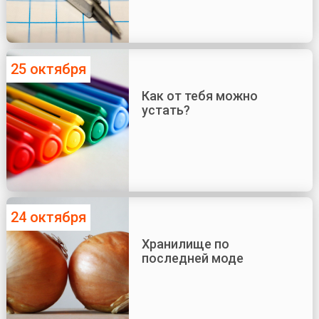
25 октября
Как от тебя можно
устать?
24 октября
Хранилище по
последней моде