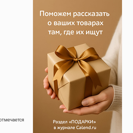
 отмечается