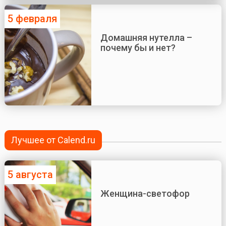
5 февраля
Домашняя нутелла –
почему бы и нет?
Лучшее от Calend.ru
5 августа
Женщина-светофор