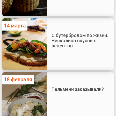
14 марта
С бутербродом по жизни.
Несколько вкусных
рецептов
18 февраля
Пельмени заказывали?