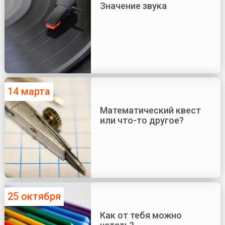
Значение звука
14 марта
Математический квест
или что-то другое?
25 октября
Как от тебя можно