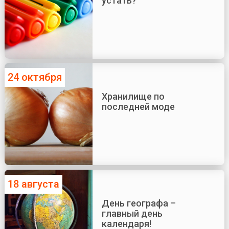
устать?
24 октября
Хранилище по
последней моде
18 августа
День географа –
главный день
календаря!