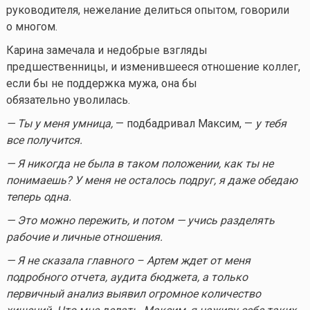
руководителя, нежелание делиться опытом, говорили
о многом.
Карина замечала и недобрые взгляды
предшественницы, и изменившееся отношение коллег,
если бы не поддержка мужа, она бы
обязательно уволилась.
— Ты у меня умница,
— подбадривал Максим, —
у тебя
все получится.
— Я никогда не была в таком положении, как ты не
понимаешь? У меня не осталось подруг, я даже обедаю
теперь одна.
— Это можно пережить, и потом — учись разделять
рабочие и личные отношения.
— Я не сказала главного – Артем ждет от меня
подробного отчета, аудита бюджета, а только
первичный анализ выявил огромное количество