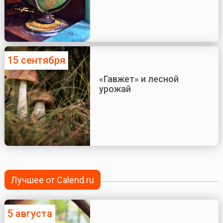
15 сентября
«Гавжет» и лесной
урожай
Лучшее от Calend.ru
5 августа