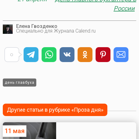
России
Елена Гвозденко
Специально для Журнала Calend.ru
день главбуха
Другие статьи в рубрике «Проза дня»
11 мая