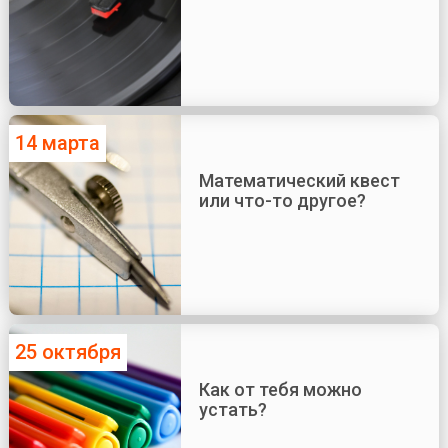
14 марта
Математический квест
или что-то другое?
25 октября
Как от тебя можно
устать?