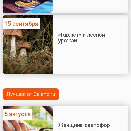
15 сентября
«Гавжет» и лесной
урожай
Лучшее от Calend.ru
5 августа
Женщина-светофор