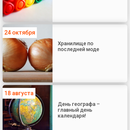
24 октября
Хранилище по
последней моде
18 августа
День географа –
главный день
календаря!