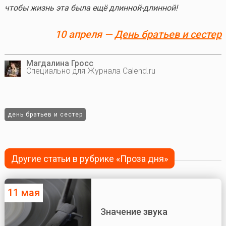
чтобы жизнь эта была ещё длинной-длинной!
10 апреля —
День братьев и сестер
Магдалина Гросс
Специально для Журнала Calend.ru
день братьев и сестер
Другие статьи в рубрике «Проза дня»
11 мая
Значение звука