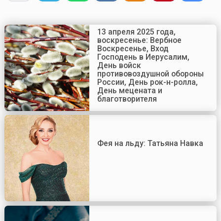
13 апреля 2025 года,
воскресенье: Вербное
Воскресенье, Вход
Господень в Иерусалим,
День войск
противовоздушной обороны
России, День рок-н-ролла,
День мецената и
благотворителя
Фея на льду: Татьяна Навка