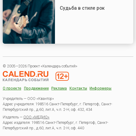
Судьба в стиле рок
© 2005—2026 Проект «Календарь событий»
О проекте
Продвижение
Реклама
Контакты
Информеры
Учредитель — ООО «Квантор»
Адрес учредителя: 198516 Санкт-Петербург, г. Петергоф, Санкт-
Петербургский пр., д.60, лит.А, ч.п. 2-Н, оф. 432, 434
Издатель —
ООО «МЕДИО»
Адрес издателя: 198516 Санкт-Петербург, г. Петергоф, Санкт-
Петербургский пр., д.60, лит.А, ч.п. 2-Н, оф. 440