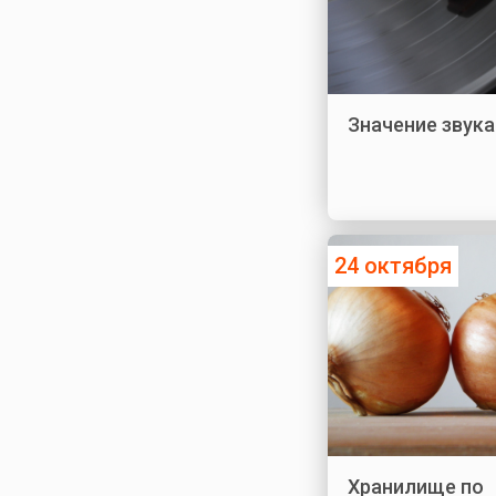
Значение звука
24 октября
Хранилище по