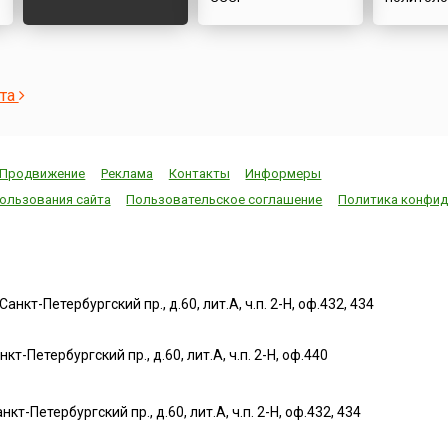
ста
Продвижение
Реклама
Контакты
Информеры
ользования сайта
Пользовательское соглашение
Политика конфид
нкт-Петербургский пр., д.60, лит.А, ч.п. 2-Н, оф.432, 434
т-Петербургский пр., д.60, лит.А, ч.п. 2-Н, оф.440
нкт-Петербургский пр., д.60, лит.А, ч.п. 2-Н, оф.432, 434