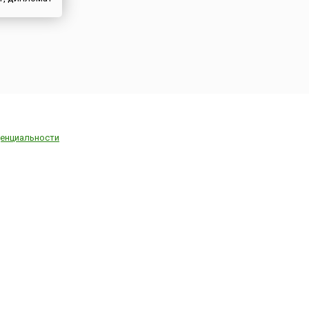
енциальности