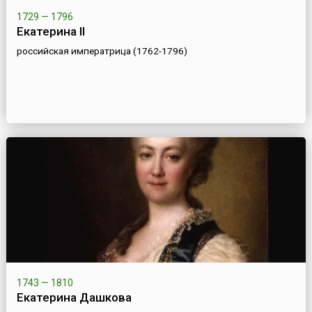
1729 — 1796
Екатерина II
российская императрица (1762-1796)
1743 — 1810
Екатерина Дашкова