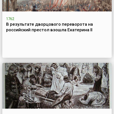
1762
В результате дворцового переворота на
российский престол взошла Екатерина II