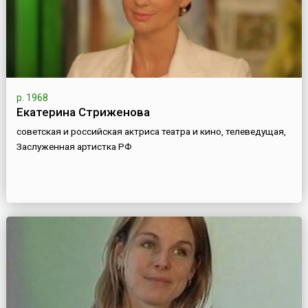
р. 1968
Екатерина Стриженова
советская и российская актриса театра и кино, телеведущая,
Заслуженная артистка РФ