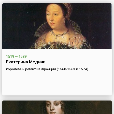
1519 — 1589
Екатерина Медичи
королева и регентша Франции (1560-1563 и 1574)