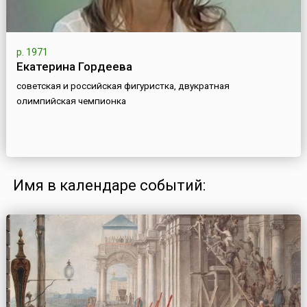
р. 1971
Екатерина Гордеева
советская и российская фигуристка, двукратная
олимпийская чемпионка
Имя в календаре событий: