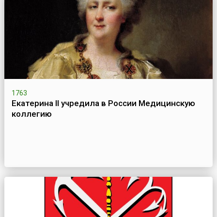
1763
Екатерина II учредила в России Медицинскую
коллегию