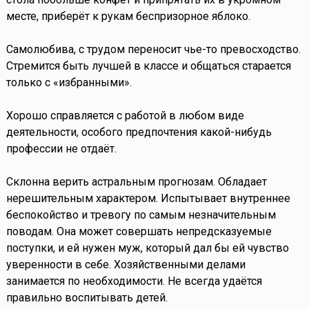
месте, приберёт к рукам беспризорное яблоко.
Самолюбива, с трудом переносит чье-то превосходство.
Стремится быть лучшей в классе и общаться старается
только с «избранными».
Хорошо справляется с работой в любом виде
деятельности, особого предпочтения какой-нибудь
профессии не отдаёт.
Склонна верить астральным прогнозам. Обладает
нерешительным характером. Испытывает внутреннее
беспокойство и тревогу по самым незначительным
поводам. Она может совершать непредсказуемые
поступки, и ей нужен муж, который дал бы ей чувство
уверенности в себе. Хозяйственными делами
занимается по необходимости. Не всегда удаётся
правильно воспитывать детей.