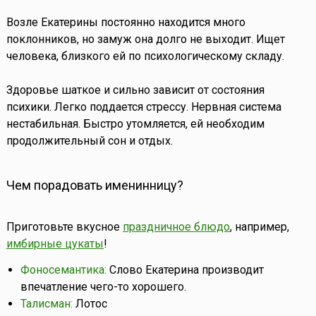
Возле Екатерины постоянно находится много
поклонников, но замуж она долго не выходит. Ищет
человека, близкого ей по психологическому складу.
Здоровье шаткое и сильно зависит от состояния
психики. Легко поддается стрессу. Нервная система
нестабильная. Быстро утомляется, ей необходим
продолжительный сон и отдых.
Чем порадовать именинницу?
Приготовьте вкусное
праздничное блюдо
, например,
имбирные цукаты
!
Фоносемантика:
Слово Екатерина производит
впечатление чего-то хорошего.
Талисман:
Лотос