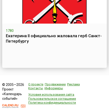
1780
Екатерина II официально жаловала герб Санкт-
Петербургу
О проекте
Продвижение
Реклама
© 2005—2026
Контакты
Информеры
Проект
«Календарь
Условия использования сайта
событий»
Пользовательское соглашение
Политика конфиденциальности