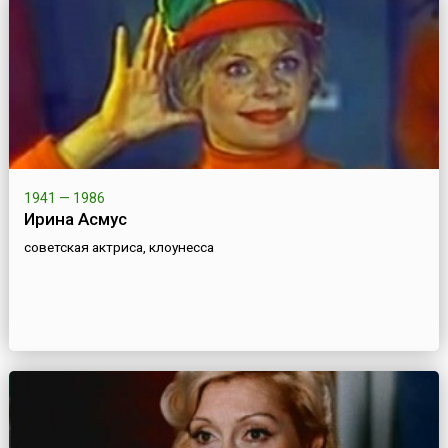
1941 — 1986
Ирина Асмус
советская актриса, клоунесса