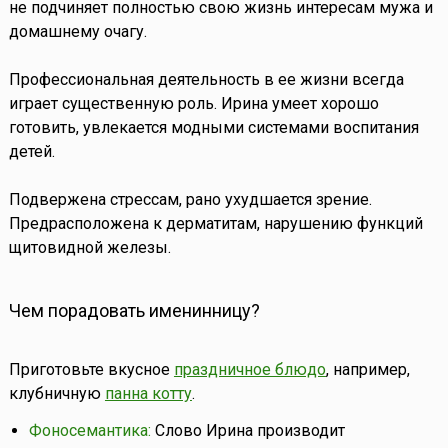
не подчиняет полностью свою жизнь интересам мужа и
домашнему очагу.
Профессиональная деятельность в ее жизни всегда
играет существенную роль. Ирина умеет хорошо
готовить, увлекается модными системами воспитания
детей.
Подвержена стрессам, рано ухудшается зрение.
Предрасположена к дерматитам, нарушению функций
щитовидной железы.
Чем порадовать именинницу?
Приготовьте вкусное
праздничное блюдо
, например,
клубничную
панна котту
.
Фоносемантика:
Слово Ирина производит