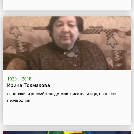
1929 — 2018
Ирина Токмакова
советская и российская детская писательница, поэтесса,
переводчик