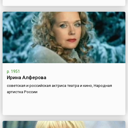
р. 1951
Ирина Алферова
советская и российская актриса театра и кино, Народная
артистка России