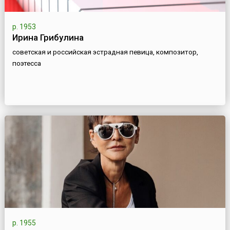
р. 1953
Ирина Грибулина
советская и российская эстрадная певица, композитор,
поэтесса
р. 1955