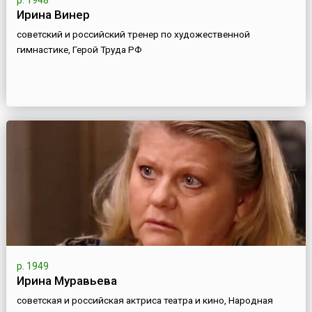
р. 1948
Ирина Винер
советский и российский тренер по художественной
гимнастике, Герой Труда РФ
р. 1949
Ирина Муравьева
советская и российская актриса театра и кино, Народная