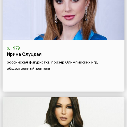
р. 1979
Ирина Слуцкая
российская фигуристка, призер Олимпийских игр,
общественный деятель