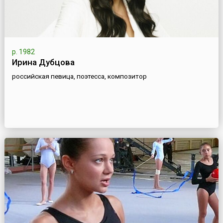
р. 1982
Ирина Дубцова
российская певица, поэтесса, композитор