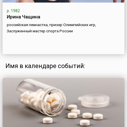
р. 1982
Ирина Чащина
российская гимнастка, призер Олимпийских игр,
Заслуженный мастер спорта России
Имя в календаре событий: