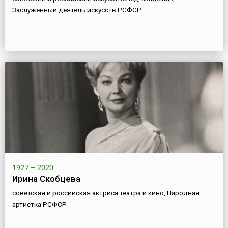
Заслуженный деятель искусств РСФСР
1927 — 2020
Ирина Скобцева
советская и российская актриса театра и кино, Народная
артистка РСФСР