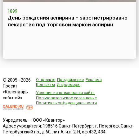
1899
День рождения аспирина – зарегистрировано
лекарство под торговой маркой аспирин
О проекте
Продвижение
Реклама
© 2005—2026
Контакты
Информеры
Проект
«Календарь
Условия использования сайта
событий»
Пользовательское соглашение
Политика конфиденциальности
Учредитель — ООО «Квантор»
Адрес учредителя: 198516 Санкт-Петербург, г. Петергоф, Санкт-
Петербургский пр., д.60, лит.А, ч.п. 2-Н, оф.432, 434