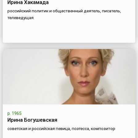
Ирина Хакамада
российский политик и общественный деятель, писатель,
телеведущая
р. 1965
Ирина Богушевская
советская и российская певица, поэтесса, композитор