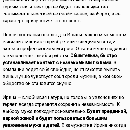
героям книги, никогда не будет, так как чувство
сентиментальности ей не свойственно, наоборот, в ее
характере присутствует жестокость.
После окончания школы для Ирины важным моментом
в жизни становится приобретение специальности, а
затем и профессиональный рост. Ответственно подходит
к выполнению любой работы.
Общительна, быстро
устанавливает контакт с незнакомыми людьми.
В
компании ведет себя свободно, не откажется выпить
вина. Лучше чувствует себя среди мужчин, в женском
обществе ей становится скучно.
Ирина — влюбчивая натура, но головы в увлечениях не
теряет, всегда стремится сохранить независимость. К
выбору мужа подходит основательно.
Будет преданной,
верной женой и будет пользоваться большим
уважением мужа и детей.
В замужестве Ирина никогда