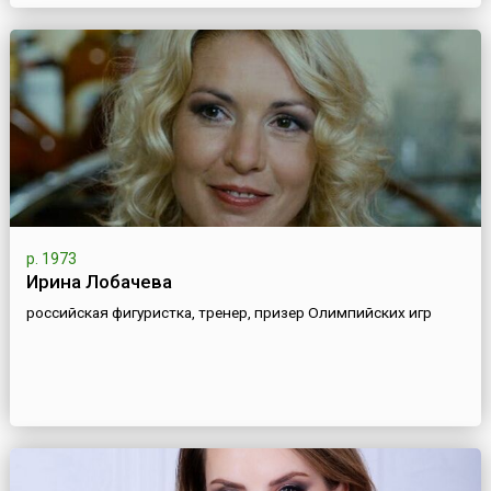
р. 1973
Ирина Лобачева
российская фигуристка, тренер, призер Олимпийских игр