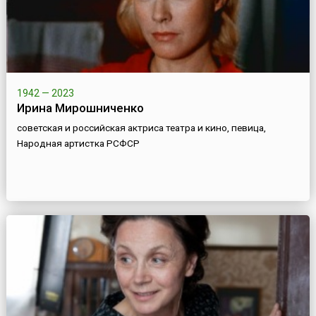
1942 — 2023
Ирина Мирошниченко
советская и российская актриса театра и кино, певица,
Народная артистка РСФСР