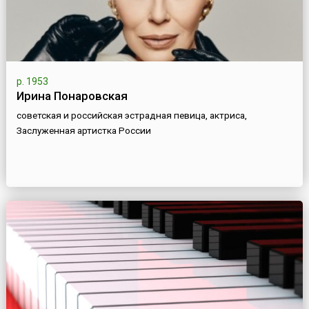
р. 1953
Ирина Понаровская
советская и российская эстрадная певица, актриса,
Заслуженная артистка России