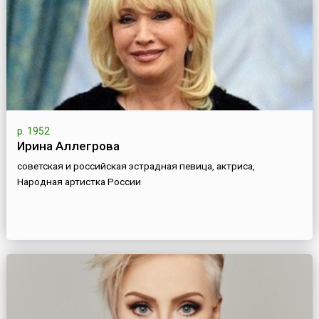
р. 1952
Ирина Аллегрова
советская и российская эстрадная певица, актриса,
Народная артистка России