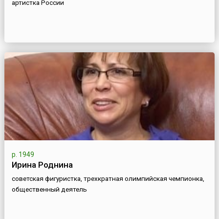
артистка России
р. 1949
Ирина Роднина
советская фигуристка, трехкратная олимпийская чемпионка,
общественный деятель