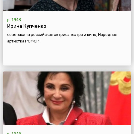
р. 1948
Ирина Купченко
советская и российская актриса театра и кино, Народная
артистка РСФСР