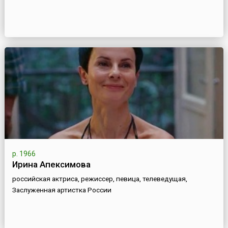
р. 1966
Ирина Апексимова
российская актриса, режиссер, певица, телеведущая,
Заслуженная артистка России