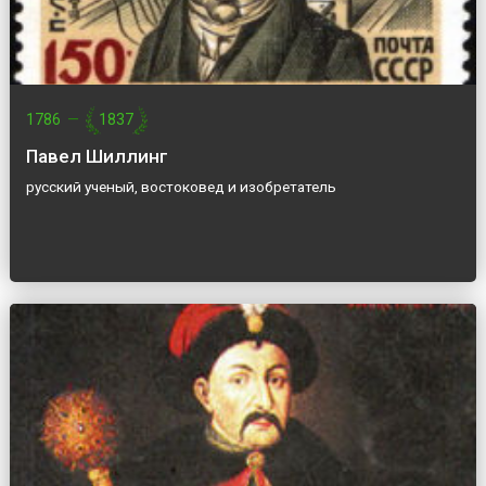
1786
—
1837
Павел Шиллинг
русский ученый, востоковед и изобретатель