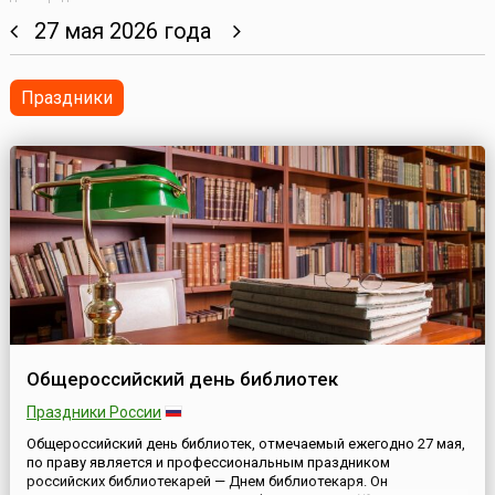
27 мая 2026 года
Праздники
Общероссийский день библиотек
Праздники России
Общероссийский день библиотек, отмечаемый ежегодно 27 мая,
по праву является и профессиональным праздником
российских библиотекарей — Днем библиотекаря. Он