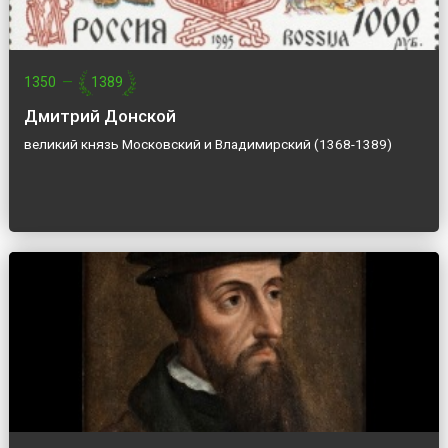
1350
—
1389
Дмитрий Донской
великий князь Московский и Владимирский (1368-1389)