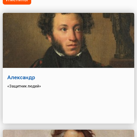
Александр
«Защитник людей»