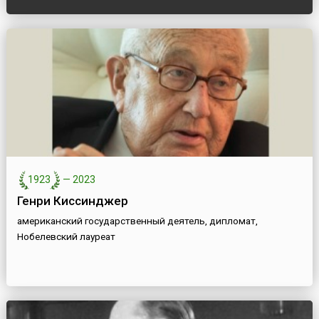
1923
—
2023
Генри Киссинджер
американский государственный деятель, дипломат,
Нобелевский лауреат