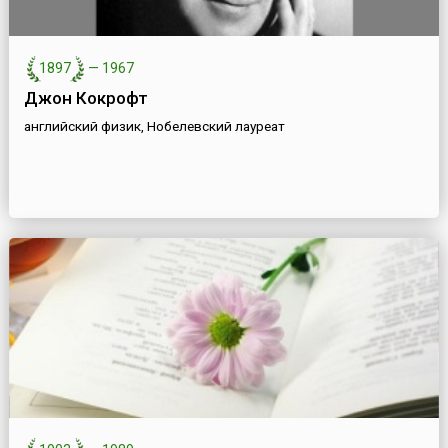
1897
—
1967
Джон Кокрофт
английский физик, Нобелевский лауреат