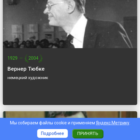
1929
—
2004
Вернер Тюбке
немецкий художник
Мы собираем файлы cookie и применяем
Яндекс.Метрику
.
Подробнее
ПРИНЯТЬ