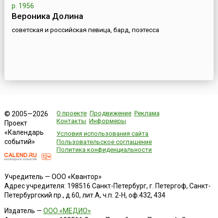
р. 1956
Вероника Долина
советская и российская певица, бард, поэтесса
О проекте
Продвижение
Реклама
© 2005—2026
Контакты
Информеры
Проект
«Календарь
Условия использования сайта
событий»
Пользовательское соглашение
Политика конфиденциальности
Учредитель — ООО «Квантор»
Адрес учредителя: 198516 Санкт-Петербург, г. Петергоф, Санкт-
Петербургский пр., д.60, лит.А, ч.п. 2-Н, оф.432, 434
Издатель —
ООО «МЕДИО»