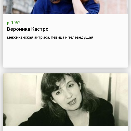
р. 1952
Вероника Кастро
мексиканская актриса, певица и телеведущая