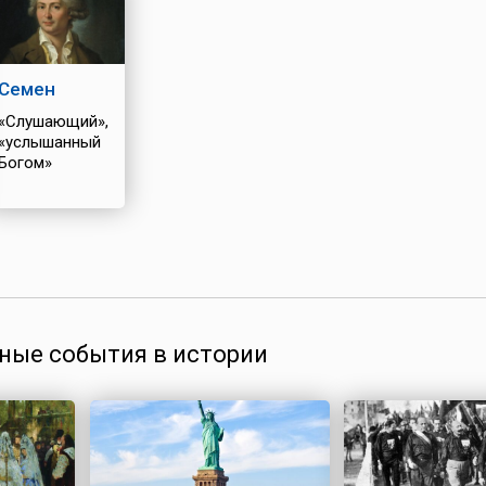
Семен
«Слушающий»,
«услышанный
Богом»
ные события в истории