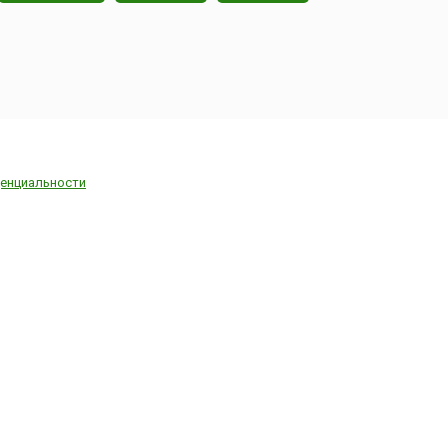
енциальности