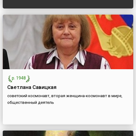
р. 1948
Светлана Савицкая
советский космонавт, вторая женщина-космонавт в мире,
общественный деятель