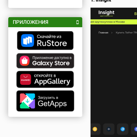
ПРИЛОЖЕНИЯ