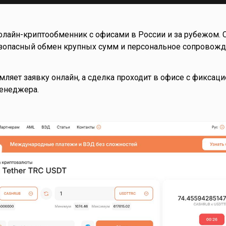
лайн-криптообменник с офисами в России и за рубежом. 
езопасный обмен крупных сумм и персональное сопровож
ляет заявку онлайн, а сделка проходит в офисе с фиксаци
енеджера.