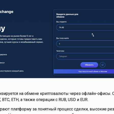
изируется на обмене криптовалюты через офлайн-офисы. 
BTC, ETH, а также операции с RUB, USD и EUR.
рают платформу за понятный процесс сделки, высокие ре