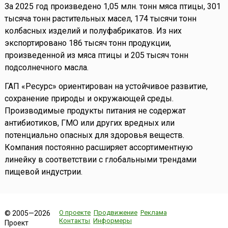
За 2025 год произведено 1,05 млн. тонн мяса птицы, 301
тысяча тонн растительных масел, 174 тысячи тонн
колбасных изделий и полуфабрикатов. Из них
экспортировано 186 тысяч тонн продукции,
произведенной из мяса птицы и 205 тысяч тонн
подсолнечного масла.
ГАП «Ресурс» ориентирован на устойчивое развитие,
сохранение природы и окружающей среды.
Производимые продукты питания не содержат
антибиотиков, ГМО или других вредных или
потенциально опасных для здоровья веществ.
Компания постоянно расширяет ассортиментную
линейку в соответствии с глобальными трендами
пищевой индустрии.
О проекте
Продвижение
Реклама
© 2005—2026
Контакты
Информеры
Проект