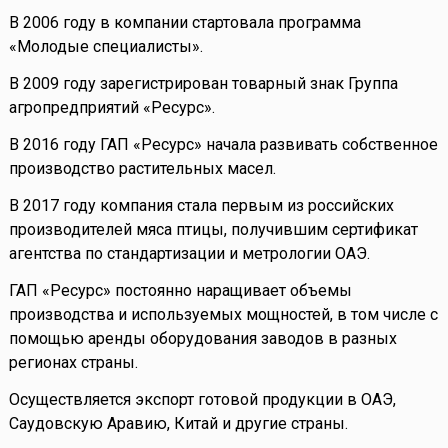
В 2006 году в компании стартовала программа
«Молодые специалисты».
В 2009 году зарегистрирован товарный знак Группа
агропредприятий «Ресурс».
В 2016 году ГАП «Ресурс» начала развивать собственное
производство растительных масел.
В 2017 году компания стала первым из российских
производителей мяса птицы, получившим сертификат
агентства по стандартизации и метрологии ОАЭ.
ГАП «Ресурс» постоянно наращивает объемы
производства и используемых мощностей, в том числе с
помощью аренды оборудования заводов в разных
регионах страны.
Осуществляется экспорт готовой продукции в ОАЭ,
Саудовскую Аравию, Китай и другие страны.