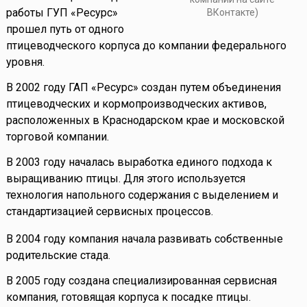
работы ГУП «Ресурс»
ВКонтакте)
прошел путь от одного
птицеводческого корпуса до компании федерального
уровня.
В 2002 году ГАП «Ресурс» создан путем объединения
птицеводческих и кормопроизводческих активов,
расположенных в Краснодарском крае и московской
торговой компании.
В 2003 году началась выработка единого подхода к
выращиванию птицы. Для этого используется
технология напольного содержания с выделением и
стандартизацией сервисных процессов.
В 2004 году компания начала развивать собственные
родительские стада.
В 2005 году создана специализированная сервисная
компания, готовящая корпуса к посадке птицы.