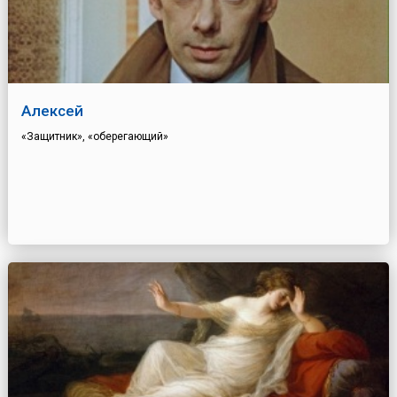
Алексей
«Защитник», «оберегающий»