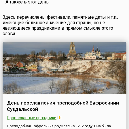
А также в этот день
Здесь перечислены фестивали, памятные даты и т.п.,
имеющие большое значение для страны, но не
являющиеся праздниками в прямом смысле этого
слова.
День прославления преподобной Евфросинии
Суздальской
Православные праздники
Преподобная Евфросиния родилась в 1212 году. Она была