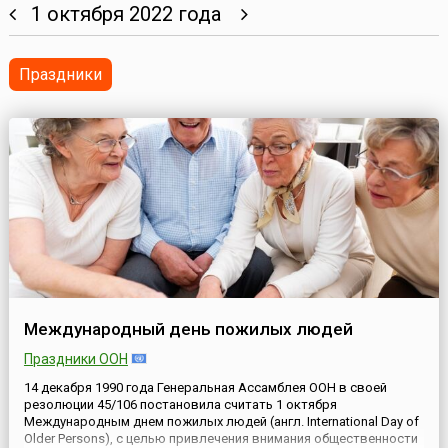
1 октября 2022 года
Праздники
Международный день пожилых людей
Праздники ООН
14 декабря 1990 года Генеральная Ассамблея ООН в своей
резолюции 45/106 постановила считать 1 октября
Международным днем пожилых людей (англ. International Day of
Older Persons), с целью привлечения внимания общественности