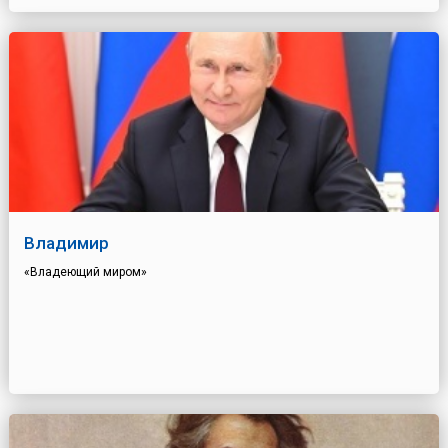
Владимир
«Владеющий миром»