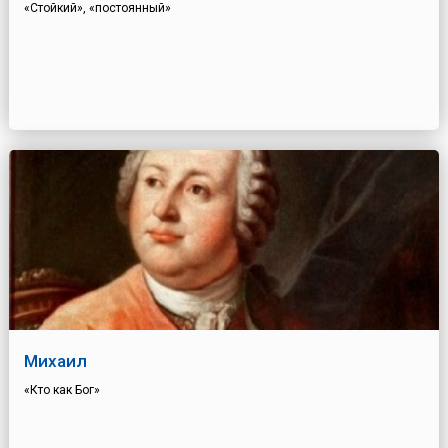
«Стойкий», «постоянный»
Михаил
«Кто как Бог»