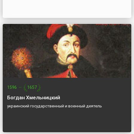
1596
—
1657
Богдан Хмельницкий
украинский государственный и военный деятель