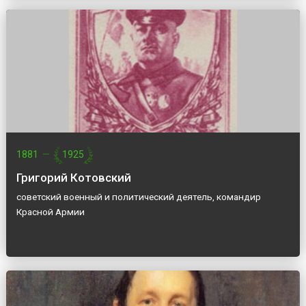
1881
—
1925
Григорий Котовский
советский военный и политический деятель, командир
Красной Армии