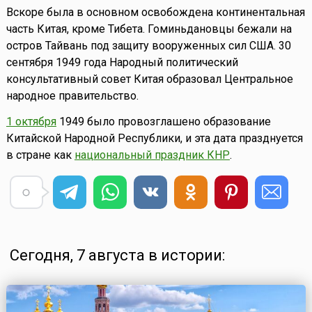
Вскоре была в основном освобождена континентальная
часть Китая, кроме Тибета. Гоминьдановцы бежали на
остров Тайвань под защиту вооруженных сил США. 30
сентября 1949 года Народный политический
консультативный совет Китая образовал Центральное
народное правительство.
1 октября
1949 было провозглашено образование
Китайской Народной Республики, и эта дата празднуется
в стране как
национальный праздник КНР
.
Сегодня, 7 августа в истории: