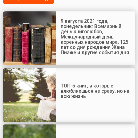
9 августа 2021 года,
понедельник: Всемирный
день книголюбов,
Международный день
коренных народов мира, 125
лет со дня рождения Жана
Пиаже и другие события дня
ТОП-5 книг, в которые
влюбляешься не сразу, но на
всю жизнь