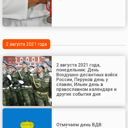
2 августа 2021 года
2 августа 2021 года,
понедельник: День
Воздушно-десантных войск
России, Перунов день у
славян, Ильин день в
православном календаре и
другие события дня
Отмечаем день ВДВ: