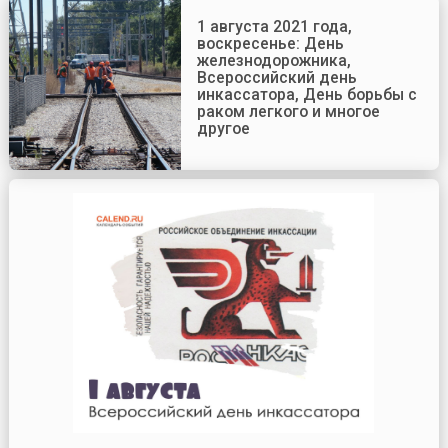
1 августа 2021 года,
воскресенье: День
железнодорожника,
Всероссийский день
инкассатора, День борьбы с
раком легкого и многое
другое