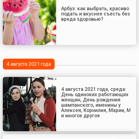
Арбуз: как выбрать, красиво
подать и вкуснее съесть без
вреда здоровью?
4 августа 2021 года
4 августа 2021 года, среда:
День одиноких работающих
женщин, День рождения
шампанского, именины у
Алексея, Корнилия, Марии, Мих
и многое другое