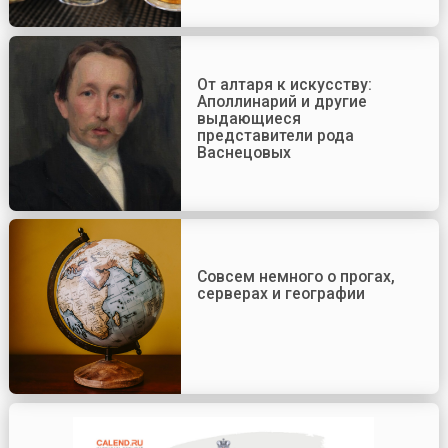
От алтаря к искусству:
Аполлинарий и другие
выдающиеся
представители рода
Васнецовых
Совсем немного о прогах,
серверах и географии