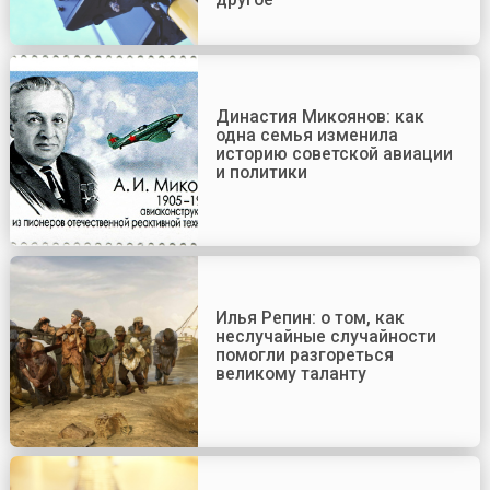
Династия Микоянов: как
одна семья изменила
историю советской авиации
и политики
Илья Репин: о том, как
неслучайные случайности
помогли разгореться
великому таланту