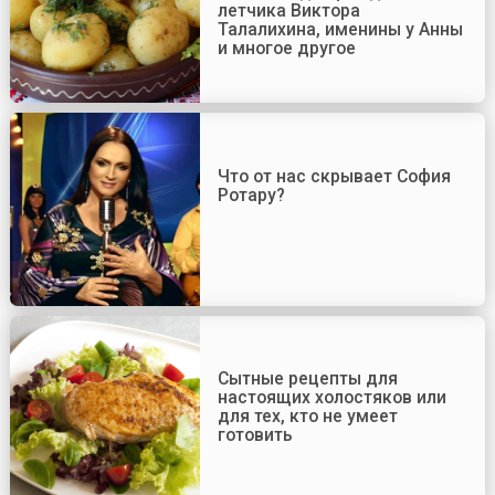
летчика Виктора
Талалихина, именины у Анны
и многое другое
Что от нас скрывает София
Ротару?
Сытные рецепты для
настоящих холостяков или
для тех, кто не умеет
готовить