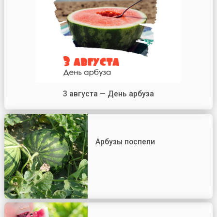
3 августа — День арбуза
Арбузы поспели