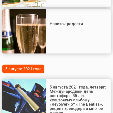
Напиток радости
5 августа 2021 года
5 августа 2021 года, четверг:
Международный день
светофора, 55 лет
культовому альбому
«Revolver» от «The Beatles»,
рецепт хренодера и многое
другое