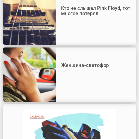
Кто не слышал Pink Floyd, тот
многое потерял
Женщина-светофор