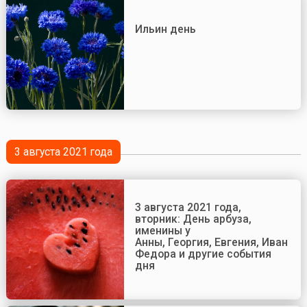
Ильин день
3 августа 2021 года
3 августа 2021 года,
вторник: День арбуза,
именины у
Анны, Георгия, Евгения, Ивана, 
Федора и другие события
дня