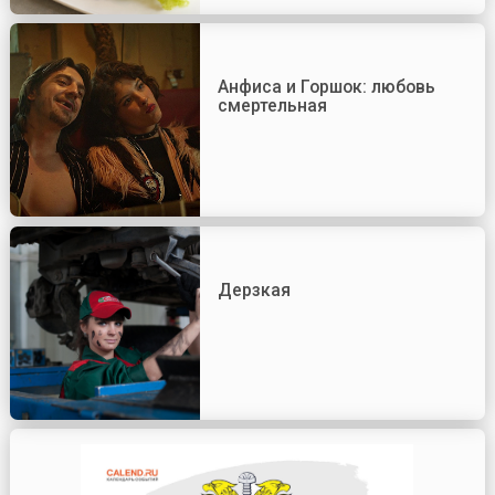
Анфиса и Горшок: любовь
смертельная
Дерзкая