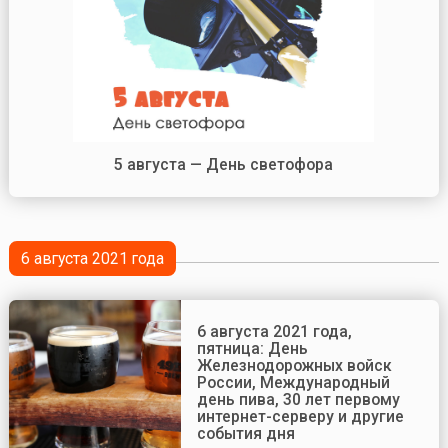
5 августа — День светофора
6 августа 2021 года
6 августа 2021 года,
пятница: День
Железнодорожных войск
России, Международный
день пива, 30 лет первому
интернет-серверу и другие
события дня