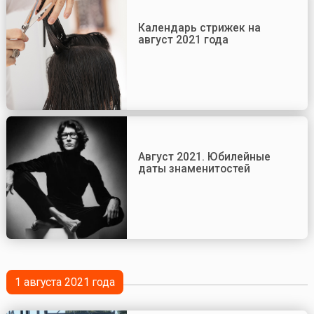
Календарь стрижек на
август 2021 года
Август 2021. Юбилейные
даты знаменитостей
1 августа 2021 года