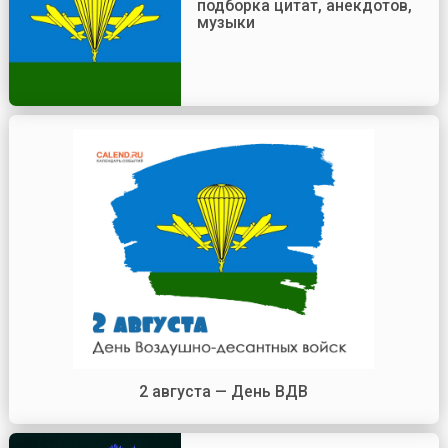
подборка цитат, анекдотов,
музыки
2 августа — День ВДВ