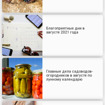
Благоприятные дни в
августе 2021 года
Главные дела садоводов-
огородников в августе по
лунному календарю