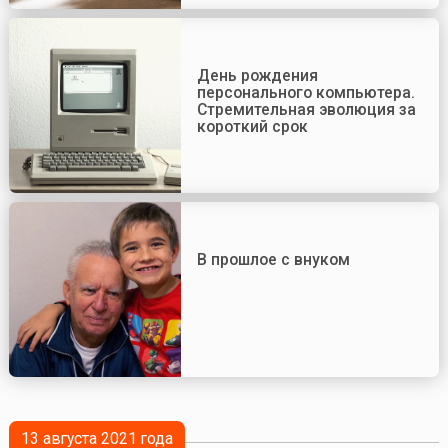
День рождения
персонального компьютера.
Стремительная эволюция за
короткий срок
В прошлое с внуком
13 августа 2021 года