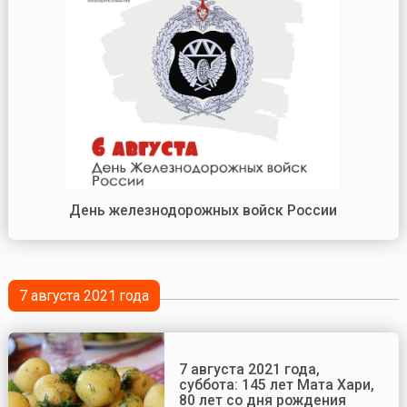
День железнодорожных войск России
7 августа 2021 года
7 августа 2021 года,
суббота: 145 лет Мата Хари,
80 лет со дня рождения