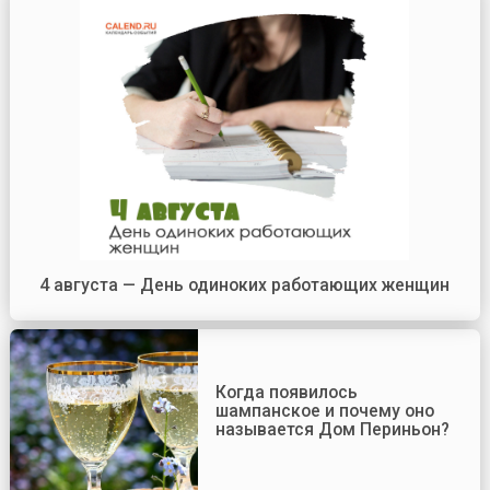
4 августа — День одиноких работающих женщин
Когда появилось
шампанское и почему оно
называется Дом Периньон?