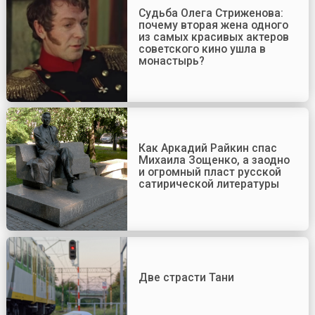
Судьба Олега Стриженова:
почему вторая жена одного
из самых красивых актеров
советского кино ушла в
монастырь?
Как Аркадий Райкин спас
Михаила Зощенко, а заодно
и огромный пласт русской
сатирической литературы
Две страсти Тани