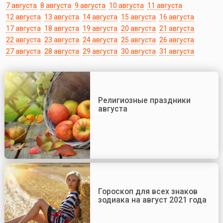
7 августа
8 августа
9 августа
10 августа
11 августа
12 августа
13 августа
14 августа
15 августа
16 августа
17 августа
18 августа
19 августа
20 августа
21 августа
22 августа
23 августа
24 августа
25 августа
26 августа
27 августа
28 августа
29 августа
30 августа
31 августа
Религиозные праздники
августа
Гороскоп для всех знаков
зодиака на август 2021 года