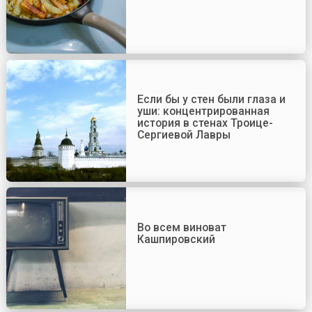
Если бы у стен были глаза и
уши: концентрированная
история в стенах Троице-
Сергиевой Лавры
Во всем виноват
Кашпировский