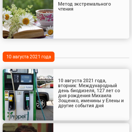
Метод экстремального
чтения
10 августа 2021 года
10 августа 2021 года,
вторник: Международный
день биодизеля, 127 лет со
дня рождения Михаила
Зощенко, именины у Елены и
другие события дня