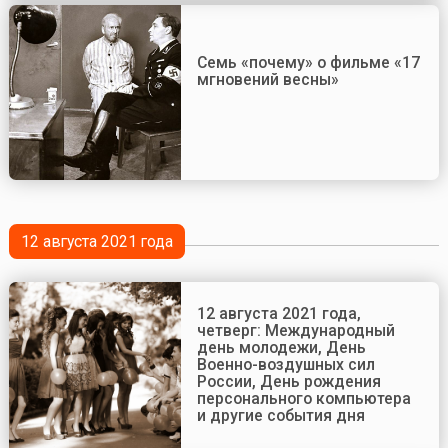
Семь «почему» о фильме «17
мгновений весны»
12 августа 2021 года
12 августа 2021 года,
четверг: Международный
день молодежи, День
Военно-воздушных сил
России, День рождения
персонального компьютера
и другие события дня