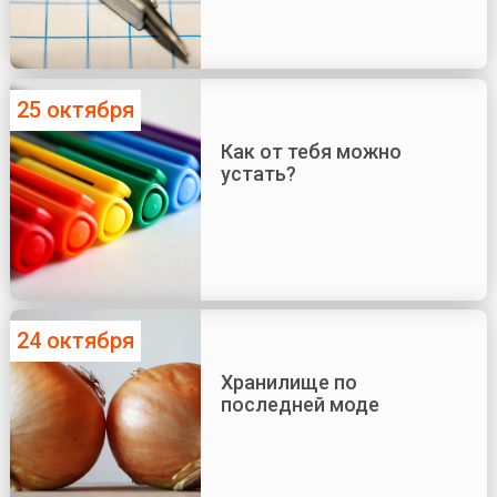
25 октября
Как от тебя можно
устать?
24 октября
Хранилище по
последней моде