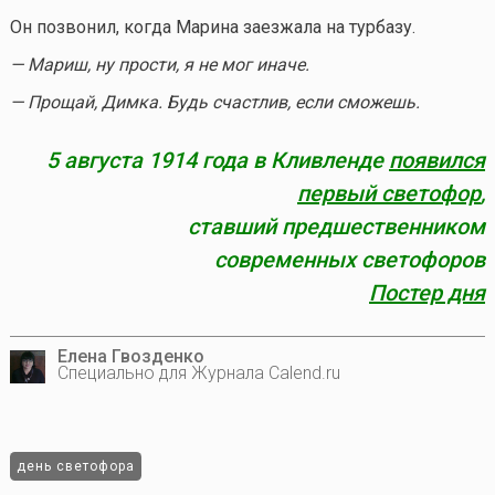
Он позвонил, когда Марина заезжала на турбазу.
— Мариш, ну прости, я не мог иначе.
— Прощай, Димка. Будь счастлив, если сможешь.
5 августа 1914 года в Кливленде
появился
первый светофор
,
ставший предшественником
современных светофоров
Постер дня
Елена Гвозденко
Специально для Журнала Calend.ru
день светофора