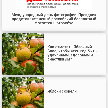
Международный день фотографии. Праздник
представляет новый российский бесплатный
фотосток Фоторобус
Как отметить Яблочный
Спас, чтобы весь год быть
удачливым, здоровым и
счастливым?
Яблоки созрели