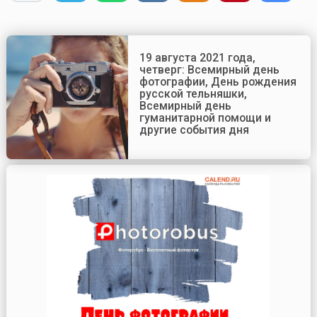
19 августа 2021 года,
четверг: Всемирный день
фотографии, День рождения
русской тельняшки,
Всемирный день
гуманитарной помощи и
другие события дня