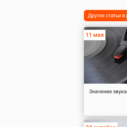
Другие статьи в
11 мая
Значение звука