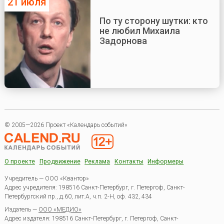
21 июля
По ту сторону шутки: кто
не любил Михаила
Задорнова
© 2005—2026 Проект «Календарь событий»
О проекте
Продвижение
Реклама
Контакты
Информеры
Учредитель — ООО «Квантор»
Адрес учредителя: 198516 Санкт-Петербург, г. Петергоф, Санкт-
Петербургский пр., д.60, лит.А, ч.п. 2-Н, оф. 432, 434
Издатель —
ООО «МЕДИО»
Адрес издателя: 198516 Санкт-Петербург, г. Петергоф, Санкт-