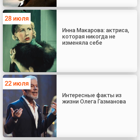
28 июля
Инна Макарова: актриса,
которая никогда не
изменяла себе
22 июля
Интересные факты из
жизни Олега Газманова