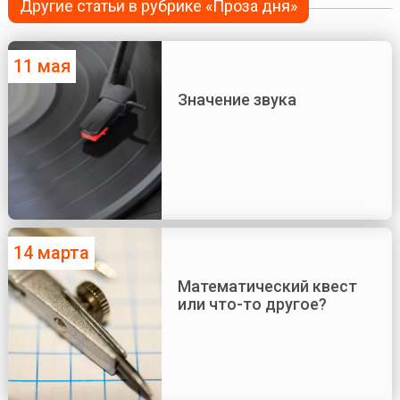
Другие статьи в рубрике «Проза дня»
11 мая
Значение звука
14 марта
Математический квест
или что-то другое?