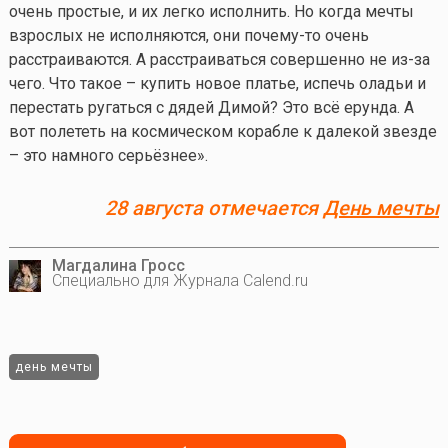
очень простые, и их легко исполнить. Но когда мечты
взрослых не исполняются, они
почему-то
очень
расстраиваются. А расстраиваться совершенно не из-за
чего. Что такое – купить новое платье, испечь оладьи и
перестать ругаться с дядей Димой? Это всё ерунда. А
вот полететь на космическом корабле к далекой звезде
– это намного серьёзнее».
28 августа отмечается
День мечты
Магдалина Гросс
Специально для Журнала Calend.ru
день мечты