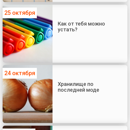
25 октября
Как от тебя можно
устать?
24 октября
Хранилище по
последней моде