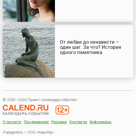
От любви до ненависти –
один шаг. За что? История
одного памятника
© 2005—2026 Проект «Календарь событий»
О проекте
Продвижение
Реклама
Контакты
Информеры
Учредитель — ООО «Квантор»