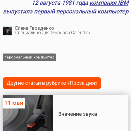
12 августа 1981 года
компания IBM
выпустила первый персональный компьютер
Елена Гвозденко
Специально для Журнала Calend.ru
персональный компьютер
Другие статьи в рубрике «Проза дня»
11 мая
Значение звука