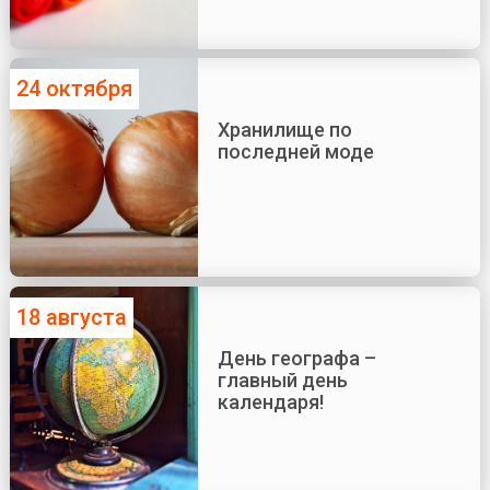
24 октября
Хранилище по
последней моде
18 августа
День географа –
главный день
календаря!