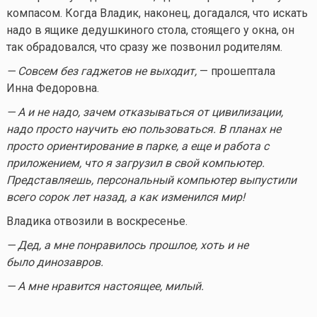
компасом. Когда Владик, наконец, догадался, что искать
надо в ящике дедушкиного стола, стоящего у окна, он
так обрадовался, что сразу же позвонил родителям.
— Совсем без гаджетов не выходит,
— прошептала
Инна Федоровна.
— А и не надо, зачем отказываться от цивилизации,
надо просто научить ею пользоваться. В планах не
просто ориентирование в парке, а еще и работа с
приложением, что я загрузил в свой компьютер.
Представляешь, персональный компьютер выпустили
всего сорок лет назад, а как изменился мир!
Владика отвозили в воскресенье.
— Дед, а мне понравилось прошлое, хоть и не
было динозавров.
— А мне нравится настоящее, милый.