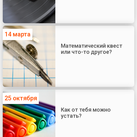
14 марта
Математический квест
или что-то другое?
25 октября
Как от тебя можно
устать?