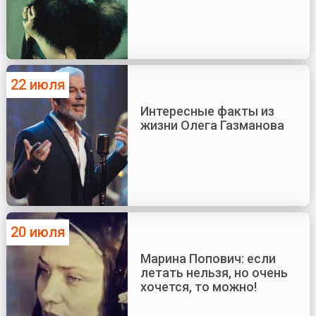
22 июля
Интересные факты из
жизни Олега Газманова
20 июля
Марина Попович: если
летать нельзя, но очень
хочется, то можно!