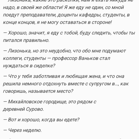
надо, в своей же области! Я же еду не один, со мной
поедут преподаватели, доценты кафедры, студенты, в
конце концов, я не могу оставаться в стороне!
— Хорошо, значит, я еду с тобой, буду следить, чтобы ты
питался правильно.
— Лизонька, но это неудобно, что обо мне подумают
коллеги, студенты — профессор Ваньков стал
нуждаться в сиделке?
— Что у тебя заботливая и любящая жена, и что она
решила немного отдохнуть вместе с супругом в…, как
говоришь, называется место?
— Михайловское городище, это рядом с
деревней Сурово.
— Вот и хорошо, когда вы едете?
— Через неделю.