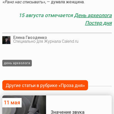
«Рано нас списывать»
, — думала женщина.
15 августа отмечается
День археолога
Постер дня
Елена Гвозденко
Специально для Журнала Calend.ru
день археолога
Другие статьи в рубрике «Проза дня»
11 мая
Значение звука