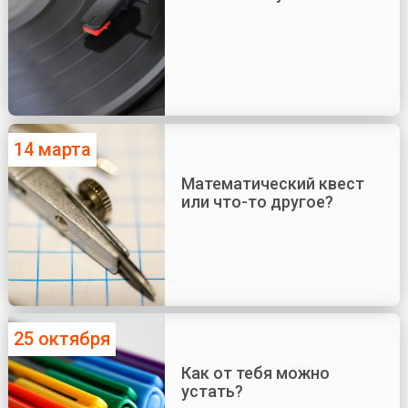
14 марта
Математический квест
или что-то другое?
25 октября
Как от тебя можно
устать?