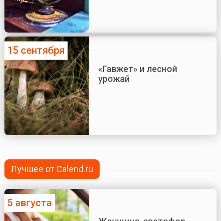
15 сентября
«Гавжет» и лесной
урожай
Лучшее от Calend.ru
5 августа