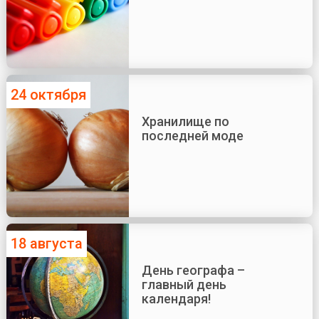
24 октября
Хранилище по
последней моде
18 августа
День географа –
главный день
календаря!