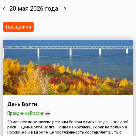
20 мая 2026 года
Праздники
День Волги
Праздники России
20 мая все поволжские регионы России отмечают день великой
реки – День Волги. Волга – одна из крупнейших рек не только в
России, но и в Европе. Ее протяженность составляет 3,5 тыс.