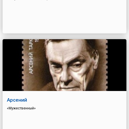
Арсений
«Мужественный»