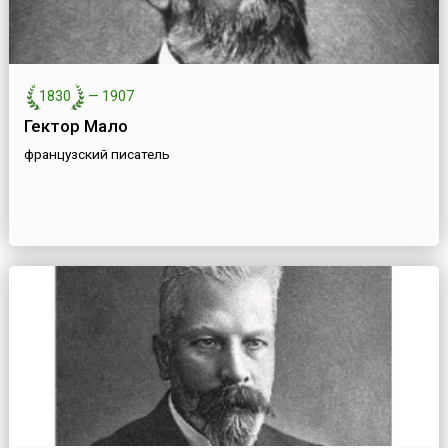
1830
—
1907
Гектор Мало
французский писатель