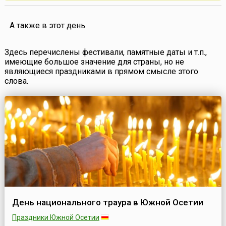
А также в этот день
Здесь перечислены фестивали, памятные даты и т.п.,
имеющие большое значение для страны, но не
являющиеся праздниками в прямом смысле этого
слова.
День национального траура в Южной Осетии
Праздники Южной Осетии