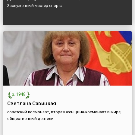
Заслуженный мастер спорта
р. 1948
Светлана Савицкая
советский космонавт, вторая женщина-космонавт в мире,
общественный деятель