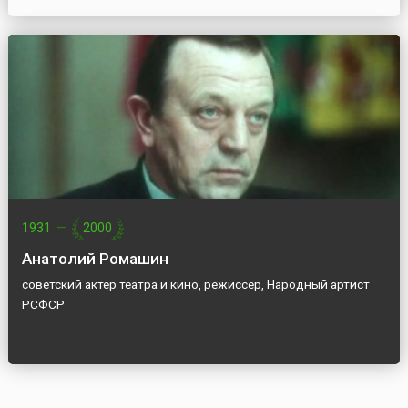
1931
—
2000
Анатолий Ромашин
советский актер театра и кино, режиссер, Народный артист
РСФСР