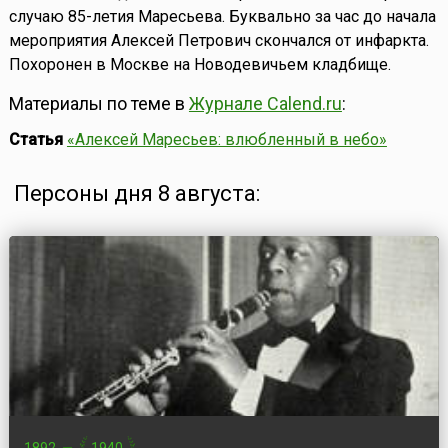
случаю 85-летия Маресьева. Буквально за час до начала
мероприятия Алексей Петрович скончался от инфаркта.
Похоронен в Москве на Новодевичьем кладбище.
Материалы по теме в
Журнале Calend.ru
:
Статья
«Алексей Маресьев: влюбленный в небо»
Персоны дня 8 августа: