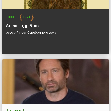
1880
—
1921
Александр Блок
русский поэт Серебряного века