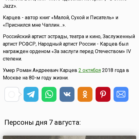
Jazz».
Карцев - автор книг «Малой, Сухой и Писатель» и
«Приснился мне Чаплин…».
Российский артист эстрады, театра и кино, Заслуженный
артист РСФСР, Народный артист России - Карцев был
награжден орденом «За заслуги перед Отечеством» IV
степени.
Умер Роман Андреевич Карцев
2 октября
2018 года в
Москве на 80-м году жизни.
Персоны дня 7 августа: