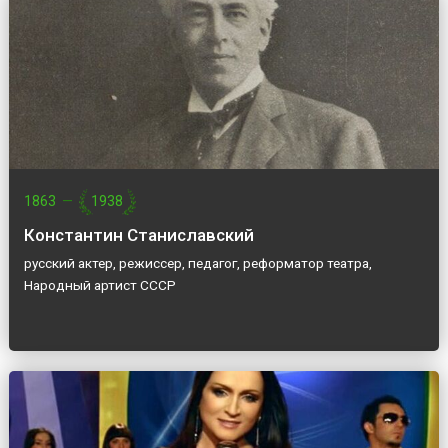
1863
—
1938
Константин Станиславский
русский актер, режиссер, педагог, реформатор театра,
Народный артист СССР