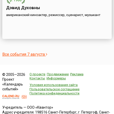
р. 1960
Дэвид Духовны
американский киноактер, режиссер, сценарист, музыкант
Все события 7 августа
О проекте
Продвижение
Реклама
© 2005—2026
Контакты
Информеры
Проект
«Календарь
Условия использования сайта
событий»
Пользовательское соглашение
Политика конфиденциальности
Учредитель — ООО «Квантор»
Адрес учредителя: 198516 Санкт-Петербург, г. Петергоф, Санкт-