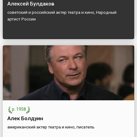
Алексей Булдаков
советский и российский актер театра и кино, Народный
артист России
р. 1958
Алек Болдуин
американский актер театра и кино, писатель