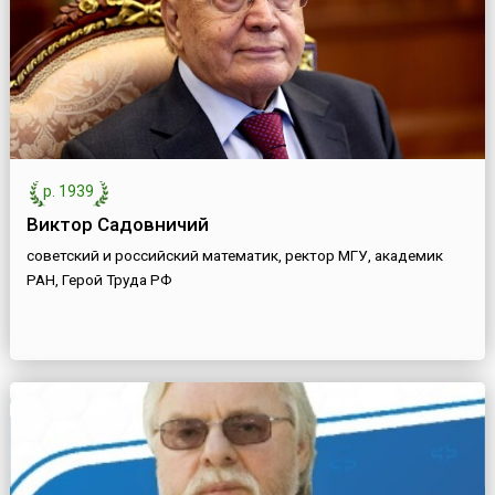
р. 1939
Виктор Садовничий
советский и российский математик, ректор МГУ, академик
РАН, Герой Труда РФ