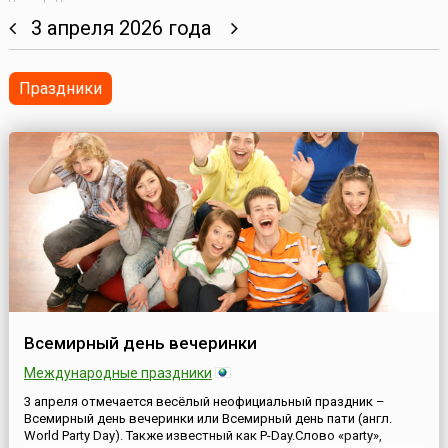
3 апреля 2026 года
Праздники
Всемирный день вечеринки
Международные праздники
3 апреля отмечается весёлый неофициальный праздник –
Всемирный день вечеринки или Всемирный день пати (англ.
World Party Day). Также известный как P-Day.Слово «party»,