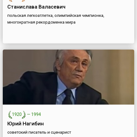
Станислава Валасевич
польская легкоатлетка, олимпийская чемпионка,
многократная рекордсменка мира
1920
—
1994
Юрий Нагибин
советский писатель и сценарист