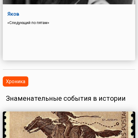
Яков
«Следующий по пятам»
Хроника
Знаменательные события в истории