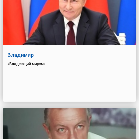
Владимир
«Владеющий миром»