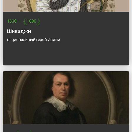
1630
—
1680
Шиваджи
национальный герой Индии