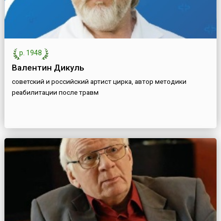
р. 1948
Валентин Дикуль
советский и российский артист цирка, автор методики
реабилитации после травм