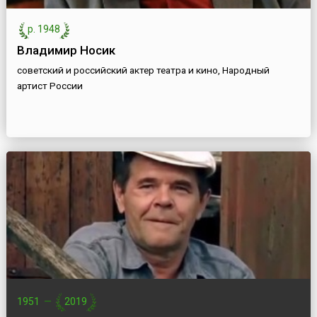
р. 1948
Владимир Носик
советский и российский актер театра и кино, Народный
артист России
1951
—
2019