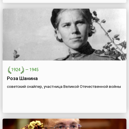
1924
—
1945
Роза Шанина
советский снайпер, участница Великой Отечественной войны