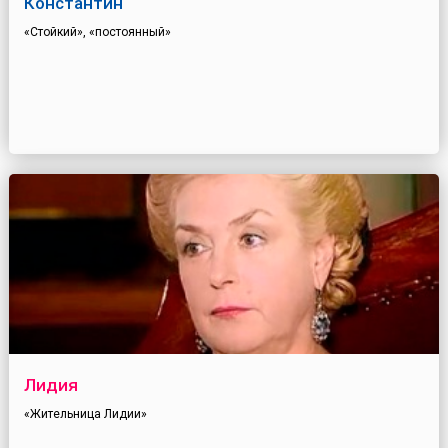
Константин
«Стойкий», «постоянный»
Лидия
«Жительница Лидии»