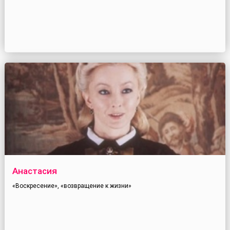
Анастасия
«Воскресение», «возвращение к жизни»