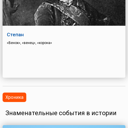
Степан
«Венок», «венец», «корона»
Хроника
Знаменательные события в истории