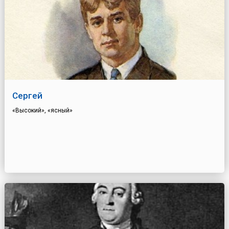
Сергей
«Высокий», «ясный»