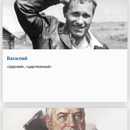
Василий
«Царский», «царственный»