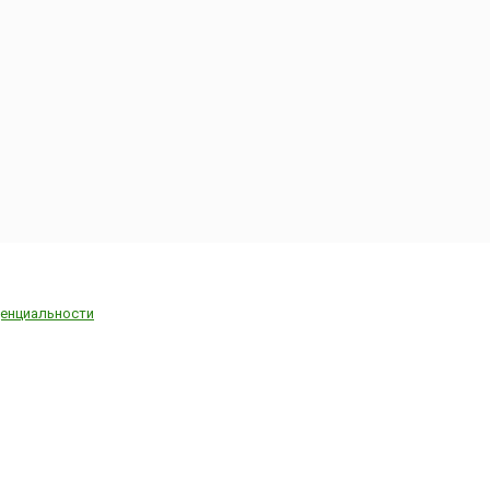
енциальности