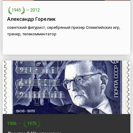
1945
—
2012
Александр Горелик
советский фигурист, серебряный призер Олимпийских игр,
тренер, телекомментатор
1906
—
1975