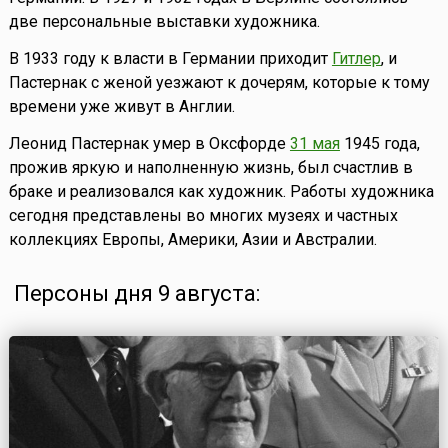
две персональные выставки художника.
В 1933 году к власти в Германии приходит
Гитлер
, и
Пастернак с женой уезжают к дочерям, которые к тому
времени уже живут в Англии.
Леонид Пастернак умер в Оксфорде
31 мая
1945 года,
прожив яркую и наполненную жизнь, был счастлив в
браке и реализовался как художник. Работы художника
сегодня представлены во многих музеях и частных
коллекциях Европы, Америки, Азии и Австралии.
Персоны дня 9 августа: