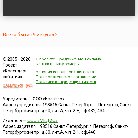
Все события 9 августа
О проекте
Продвижение
Реклама
© 2005—2026
Контакты
Информеры
Проект
«Календарь
Условия использования сайта
событий»
Пользовательское соглашение
Политика конфиденциальности
Учредитель — ООО «Квантор»
Адрес учредителя: 198516 Санкт-Петербург, г. Петергоф, Санкт-
Петербургский пр., д.60, лит.А, ч.п. 2-Н, оф.432, 434
Издатель —
ООО «МЕДИО»
Адрес издателя: 198516 Санкт-Петербург, г. Петергоф, Санкт-
Петербургский пр., д.60, лит.А, ч.п. 2-Н, оф.440