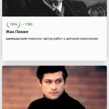
1896
—
1980
Жан Пиаже
швейцарский психолог, автор работ о детской психологии