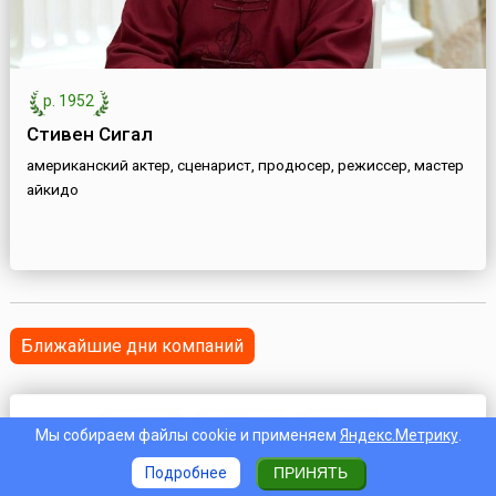
р. 1952
Стивен Сигал
американский актер, сценарист, продюсер, режиссер, мастер
айкидо
Ближайшие дни компаний
Мы собираем файлы cookie и применяем
Яндекс.Метрику
.
Подробнее
ПРИНЯТЬ