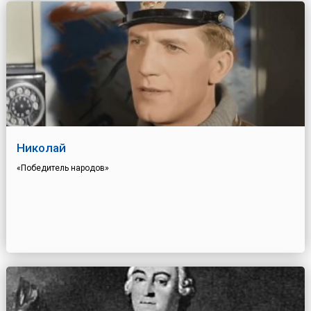
Николай
«Победитель народов»