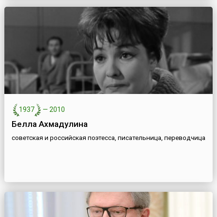
1937
—
2010
Белла Ахмадулина
советская и российская поэтесса, писательница, переводчица