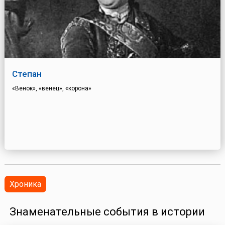
Степан
«Венок», «венец», «корона»
Хроника
Знаменательные события в истории