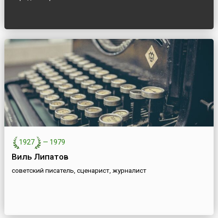
1927
—
1979
Виль Липатов
советский писатель, сценарист, журналист