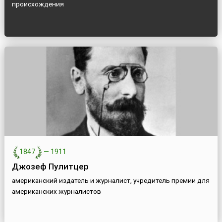
происхождения
1847
—
1911
Джозеф Пулитцер
американский издатель и журналист, учредитель премии для
американских журналистов