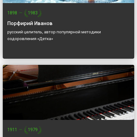
1898
—
1983
Порфирий Иванов
русский целитель, автор популярной методики
оздоровления «Детка»
1911
—
1979