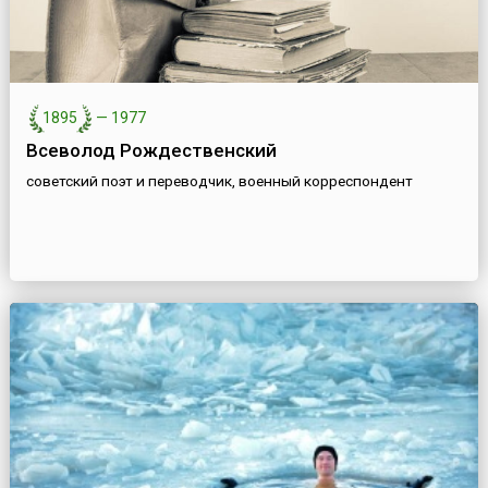
1895
—
1977
Всеволод Рождественский
советский поэт и переводчик, военный корреспондент