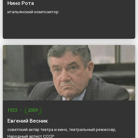
Нино Рота
итальянский композитор
1923
—
2009
Евгений Весник
советский актер театра и кино, театральный режиссер,
Народный артист СССР