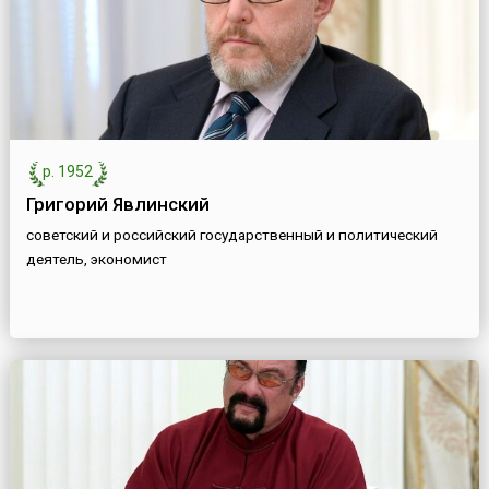
р. 1952
Григорий Явлинский
советский и российский государственный и политический
деятель, экономист