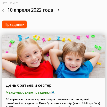
дни городов
10 апреля 2022 года
Праздники
День братьев и сестер
Международные праздники
10 апреля в разных странах мира отмечается очередной
семейный праздник — День братьев и сестёр (англ. Siblings Day).