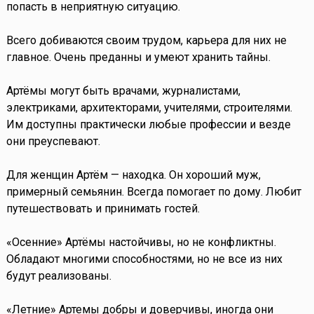
попасть в неприятную ситуацию.
Всего добиваются своим трудом, карьера для них не
главное. Очень преданны и умеют хранить тайны.
Артёмы могут быть врачами, журналистами,
электриками, архитекторами, учителями, строителями.
Им доступны практически любые профессии и везде
они преуспевают.
Для женщин Артём — находка. Он хороший муж,
примерный семьянин. Всегда помогает по дому. Любит
путешествовать и принимать гостей.
«Осенние» Артёмы настойчивы, но не конфликтны.
Обладают многими способностями, но не все из них
будут реализованы.
«Летние» Артемы добры и доверчивы, иногда они