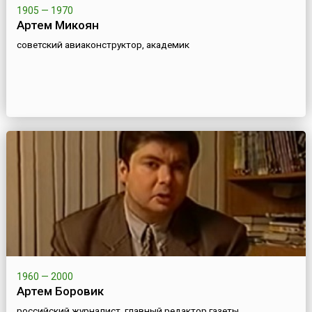
1905 — 1970
Артем Микоян
советский авиаконструктор, академик
1960 — 2000
Артем Боровик
российский журналист, главный редактор газеты