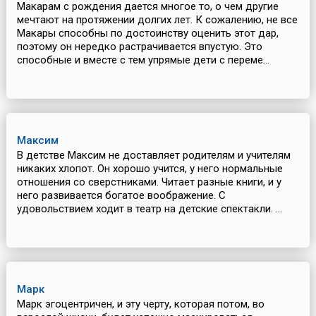
Макарам с рождения дается многое то, о чем другие
мечтают на протяжении долгих лет. К сожалению, не все
Макары способны по достоинству оценить этот дар,
поэтому он нередко растрачивается впустую. Это
способные и вместе с тем упрямые дети с переме...
Максим
В детстве Максим не доставляет родителям и учителям
никаких хлопот. Он хорошо учится, у него нормальные
отношения со сверстниками. Читает разные книги, и у
него развивается богатое воображение. С
удовольствием ходит в театр на детские спектакли. ...
Марк
Марк эгоцентричен, и эту черту, которая потом, во