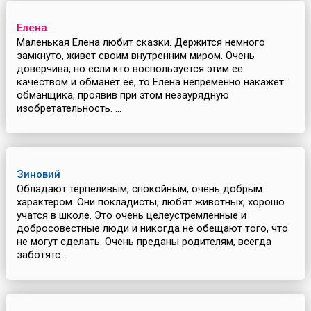
Елена
Маленькая Елена любит сказки. Держится немного
замкнуто, живет своим внутренним миром. Очень
доверчива, но если кто воспользуется этим ее
качеством и обманет ее, то Елена непременно накажет
обманщика, проявив при этом незаурядную
изобретательность. ...
Зиновий
Обладают терпеливым, спокойным, очень добрым
характером. Они покладисты, любят животных, хорошо
учатся в школе. Это очень целеустремленные и
добросовестные люди и никогда не обещают того, что
не могут сделать. Очень преданы родителям, всегда
заботятс...