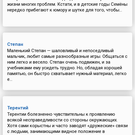
жизни многих проблем. Кстати, и в детские годы Семёны
нередко прибегают к юмору и шутке для того, чтобы...
Степан
Маленький Степан — шаловливый и непоседливый
мальчик, любит самые разнообразные игры. Общаться с
ним легко и весело. Степан очень подвижен, и за
учебниками ему усидеть трудно. Но, обладая хорошей
памятью, он быстро схватывает нужный материал, легко
е...
Терентий
Терентии болезненно чувствительны к проявлению
всякой несправедливости со стороны окружающих.
Хотя сами корыстны и часто заводят «дружеские» связи
с людьми, занимающими видное положение в