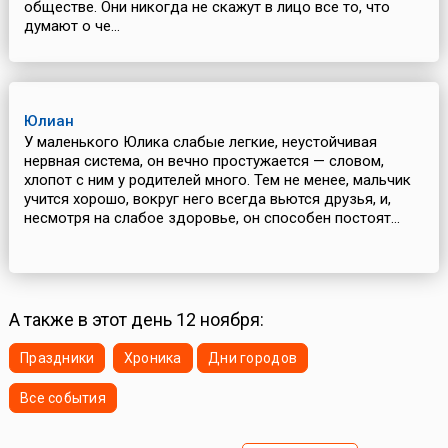
обществе. Они никогда не скажут в лицо все то, что
думают о че...
Юлиан
У маленького Юлика слабые легкие, неустойчивая
нервная система, он вечно простужается — словом,
хлопот с ним у родителей много. Тем не менее, мальчик
учится хорошо, вокруг него всегда вьются друзья, и,
несмотря на слабое здоровье, он способен постоят...
А также в этот день 12 ноября:
Праздники
Хроника
Дни городов
Все события