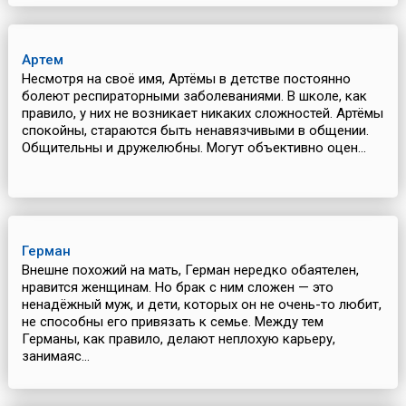
Артем
Несмотря на своё имя, Артёмы в детстве постоянно
болеют респираторными заболеваниями. В школе, как
правило, у них не возникает никаких сложностей. Артёмы
спокойны, стараются быть ненавязчивыми в общении.
Общительны и дружелюбны. Могут объективно оцен...
Герман
Внешне похожий на мать, Герман нередко обаятелен,
нравится женщинам. Но брак с ним сложен — это
ненадёжный муж, и дети, которых он не очень-то любит,
не способны его привязать к семье. Между тем
Германы, как правило, делают неплохую карьеру,
занимаяс...