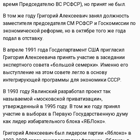
время Председателю ВС РСФСР), но принят не был.
В том же году Григорий Алексеевич занял должность
заместителя председателя СМ РСФСР и Госкомиссии по
экономической реформе, но в октябре того же года
подал в отставку.
В апреле 1991 года Госдепартамент США пригласил
Григория Алексеевича принять участие в заседании
экспертного совета «большой семерки». Именно его
выступление на этом совете легло в основу
интегрирующей программы для экономики СССР.
В 1993 году Явлинский разработал проект так
называемой «московской приватизации»,
утвержденный в 1995 году. В том же году принял
участие в выборах в Первую Государственную думу
как лидер избирательного блока «ЯБЛоко».
Григорий Алексеевич был лидером партии «Яблоко» в