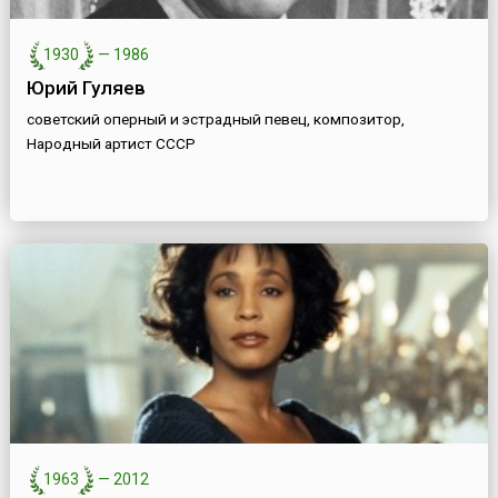
1930
—
1986
Юрий Гуляев
советский оперный и эстрадный певец, композитор,
Народный артист СССР
1963
—
2012