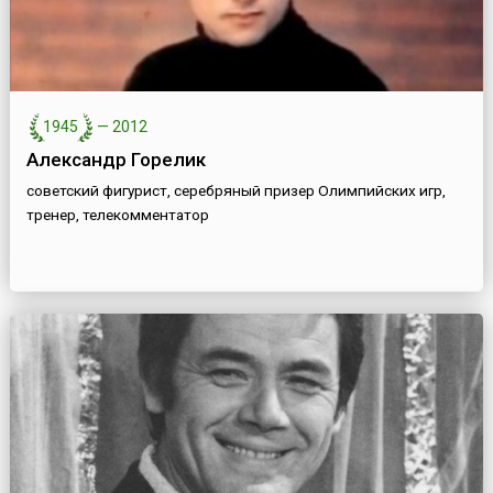
1945
—
2012
Александр Горелик
советский фигурист, серебряный призер Олимпийских игр,
тренер, телекомментатор