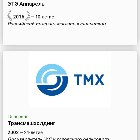
ЭТЭ Аппарель
2016
— 10-летие
Российский интернет-магазин купальников
15 апреля
Трансмашхолдинг
2002
— 24-летие
Производитель ЖД и городского рельсового