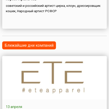
советский и российский артист цирка, клоун, дрессировщик
кошек, Народный артист РСФСР
Ближайшие дни компаний
13 апреля