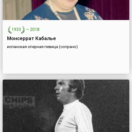
1933
—
2018
Монсеррат Кабалье
испанская оперная певица (сопрано)