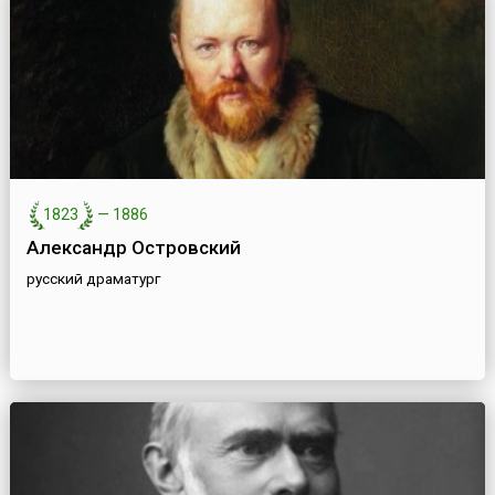
1823
—
1886
Александр Островский
русский драматург