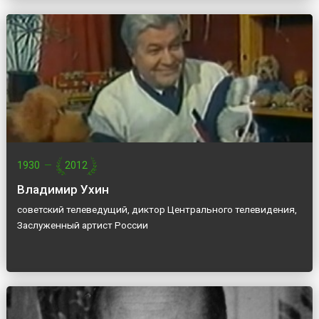
1930
—
2012
Владимир Ухин
советский телеведущий, диктор Центрального телевидения,
Заслуженный артист России