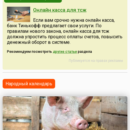
Онлайн касса для тсж
Если вам срочно нужна онлайн касса,
банк Тинькофф предлагает свои услуги. По
правилам нового закона, онлайн касса для тсж
должна упростить процесс оплаты счетов, повысить
денежный оборот в системе.
Рекомендуем посмотреть
другие статьи
раздела
Публикуется на правах рекламы
Народный календарь