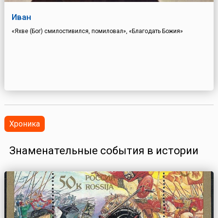
Иван
«Яхве (Бог) смилостивился, помиловал», «Благодать Божия»
Хроника
Знаменательные события в истории