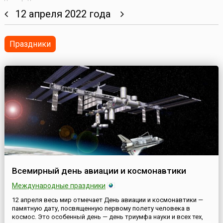
12 апреля 2022 года
Праздники
Всемирный день авиации и космонавтики
Международные праздники
12 апреля весь мир отмечает День авиации и космонавтики —
памятную дату, посвященную первому полету человека в
космос. Это особенный день — день триумфа науки и всех тех,