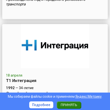
транспорта
18 апреля
Т1 Интеграция
1992
— 34-летие
Российский системный интегратор
Мы собираем файлы cookie и применяем
Яндекс.Метрику
.
Подробнее
ПРИНЯТЬ