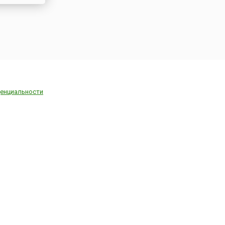
енциальности