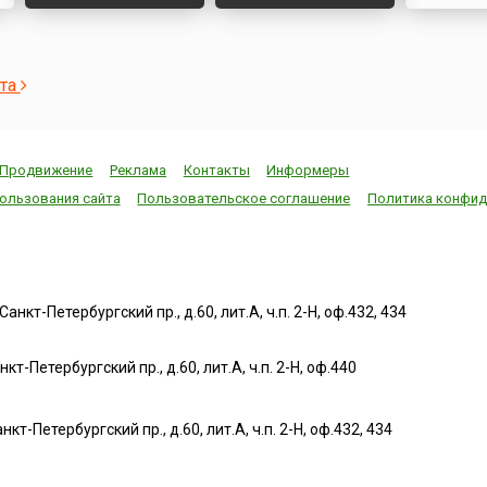
ста
Продвижение
Реклама
Контакты
Информеры
ользования сайта
Пользовательское соглашение
Политика конфид
нкт-Петербургский пр., д.60, лит.А, ч.п. 2-Н, оф.432, 434
т-Петербургский пр., д.60, лит.А, ч.п. 2-Н, оф.440
нкт-Петербургский пр., д.60, лит.А, ч.п. 2-Н, оф.432, 434