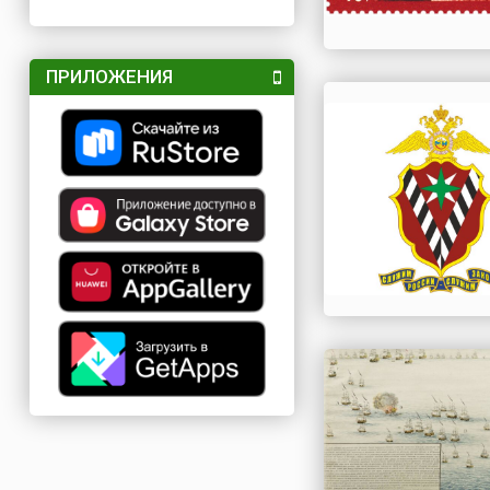
ПРИЛОЖЕНИЯ