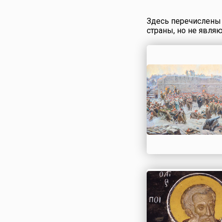
Здесь перечислены 
страны, но не явля