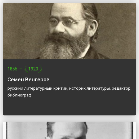
1855
—
1920
Семен Венгеров
русский литературный критик, историк литературы, редактор,
библиограф