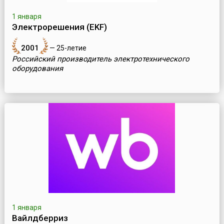
1 января
Электрорешения (EKF)
2001
— 25-летие
Российский производитель электротехнического
оборудования
1 января
Вайлдберриз