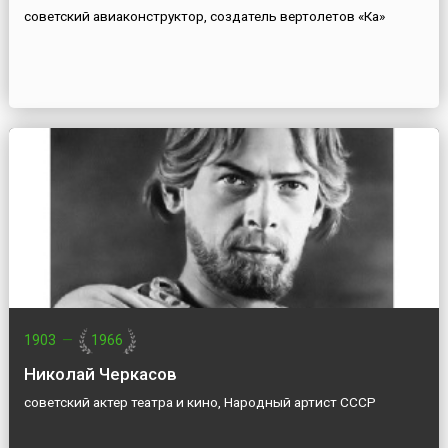
советский авиаконструктор, создатель вертолетов «Ка»
1903
—
1966
Николай Черкасов
советский актер театра и кино, Народный артист СССР