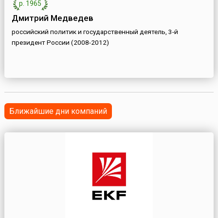
р. 1965
Дмитрий Медведев
российский политик и государственный деятель, 3-й
президент России (2008-2012)
Ближайшие дни компаний