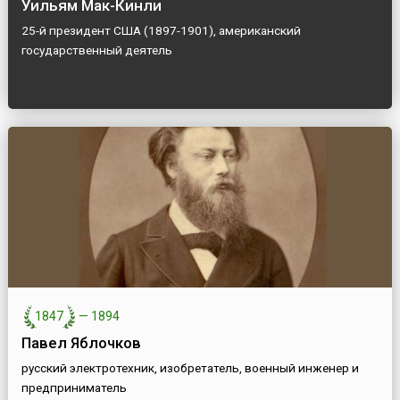
Уильям Мак-Кинли
25-й президент США (1897-1901), американский
государственный деятель
1847
—
1894
Павел Яблочков
русский электротехник, изобретатель, военный инженер и
предприниматель