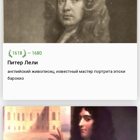
1618
—
1680
Питер Лели
английский живописец, известный мастер портрета эпохи
барокко