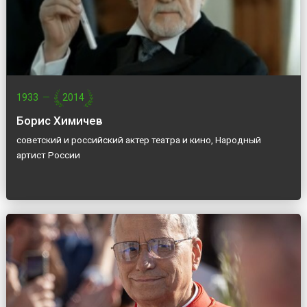
1933
—
2014
Борис Химичев
советский и российский актер театра и кино, Народный
артист России