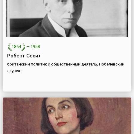
1864
—
1958
Роберт Сесил
британский политик и общественный деятель, Нобелевский
лауреат