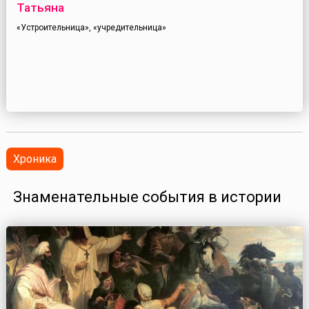
Татьяна
«Устроительница», «учредительница»
Хроника
Знаменательные события в истории