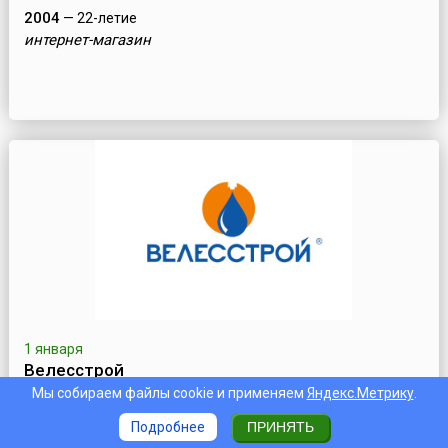
2004
— 22-летие
интернет-магазин
1 января
Велесстрой
Мы собираем файлы cookie и применяем
Яндекс.Метрику
.
1996
— 30-летие
Подробнее
ПРИНЯТЬ
Российская строительная компания