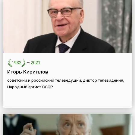
1932
—
2021
Игорь Кириллов
советский и российский телеведущий, диктор телевидения,
Народный артист СССР