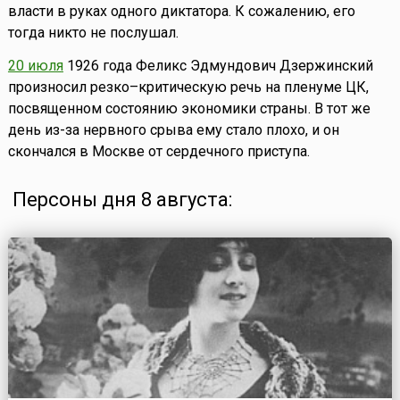
власти в руках одного диктатора. К сожалению, его
тогда никто не послушал.
20 июля
1926 года Феликс Эдмундович Дзержинский
произносил резко–критическую речь на пленуме ЦК,
посвященном состоянию экономики страны. В тот же
день из-за нервного срыва ему стало плохо, и он
скончался в Москве от сердечного приступа.
Персоны дня 8 августа: