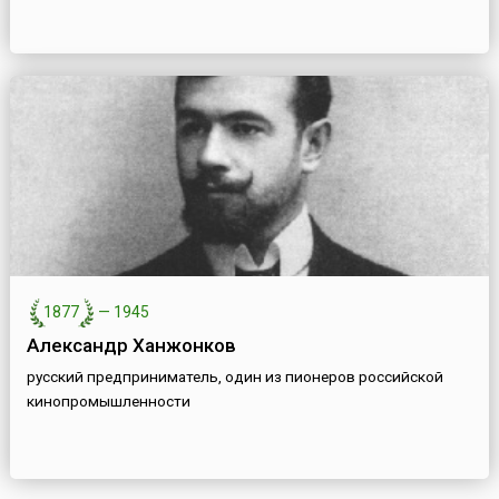
1877
—
1945
Александр Ханжонков
русский предприниматель, один из пионеров российской
кинопромышленности