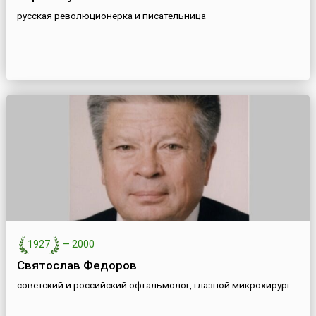
русская революционерка и писательница
1927
—
2000
Святослав Федоров
советский и российский офтальмолог, глазной микрохирург