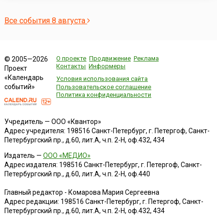
Все события 8 августа
О проекте
Продвижение
Реклама
© 2005—2026
Контакты
Информеры
Проект
«Календарь
Условия использования сайта
событий»
Пользовательское соглашение
Политика конфиденциальности
Учредитель — ООО «Квантор»
Адрес учредителя: 198516 Санкт-Петербург, г. Петергоф, Санкт-
Петербургский пр., д.60, лит.А, ч.п. 2-Н, оф.432, 434
Издатель —
ООО «МЕДИО»
Адрес издателя: 198516 Санкт-Петербург, г. Петергоф, Санкт-
Петербургский пр., д.60, лит.А, ч.п. 2-Н, оф.440
Главный редактор - Комарова Мария Сергеевна
Адрес редакции:
198516
Санкт-Петербург, г. Петергоф
,
Санкт-
Петербургский пр., д.60, лит.А, ч.п. 2-Н, оф.432, 434