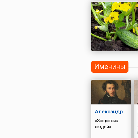
Именины
Александр
«Защитник
людей»