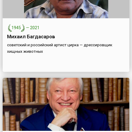
1945
—
2021
Михаил Багдасаров
советский и российский артист цирка — дрессировщик
хищных животных