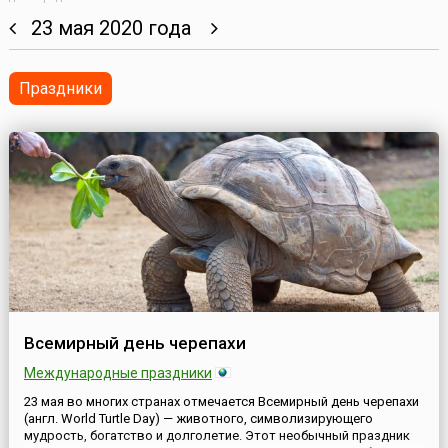
23 мая 2020 года
Праздники
Всемирный день черепахи
Международные праздники
23 мая во многих странах отмечается Всемирный день черепахи
(англ. World Turtle Day) — животного, символизирующего
мудрость, богатство и долголетие. Этот необычный праздник