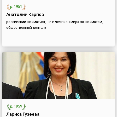
р. 1951
Анатолий Карпов
российский шахматист, 12-й чемпион мира по шахматам,
общественный деятель
р. 1959
Лариса Гузеева