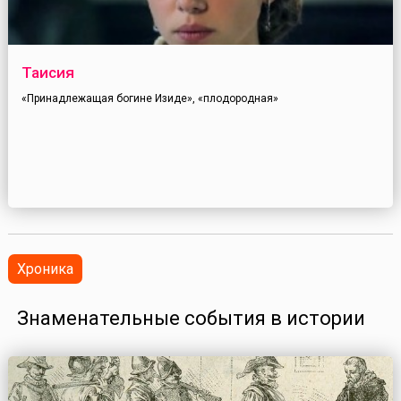
Таисия
«Принадлежащая богине Изиде», «плодородная»
Хроника
Знаменательные события в истории