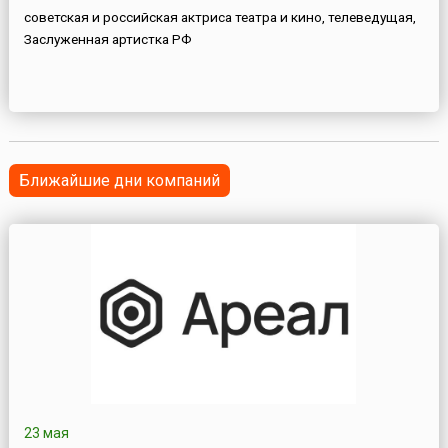
советская и российская актриса театра и кино, телеведущая,
Заслуженная артистка РФ
Ближайшие дни компаний
23 мая