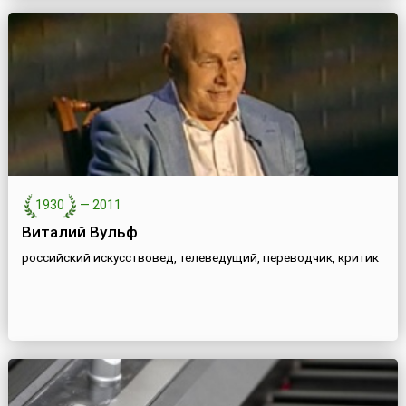
1930
—
2011
Виталий Вульф
российский искусствовед, телеведущий, переводчик, критик