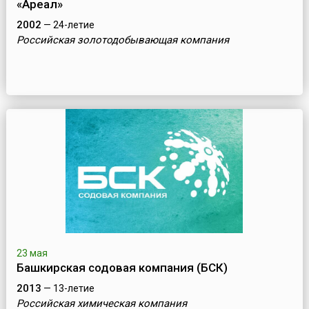
«Ареал»
2002
— 24-летие
Российская золотодобывающая компания
23 мая
Башкирская содовая компания (БСК)
2013
— 13-летие
Российская химическая компания