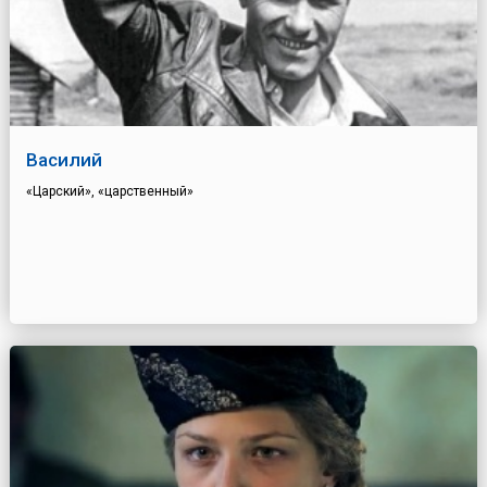
Василий
«Царский», «царственный»