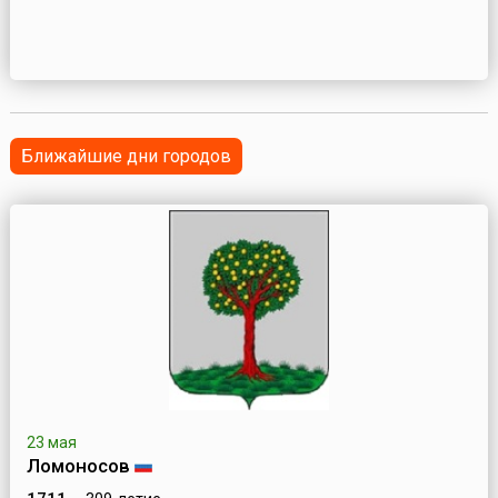
Ближайшие дни городов
23 мая
Ломоносов