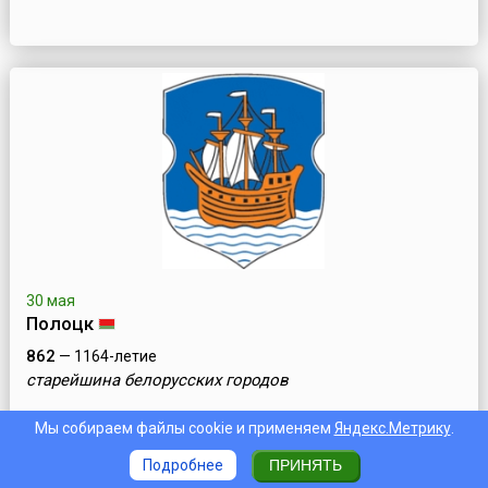
30 мая
Полоцк
862
— 1164-летие
старейшина белорусских городов
Мы собираем файлы cookie и применяем
Яндекс.Метрику
.
Подробнее
ПРИНЯТЬ