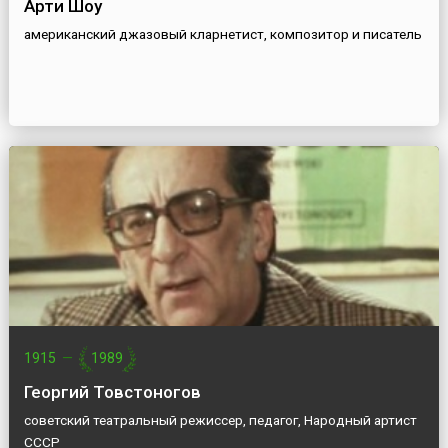
Арти Шоу
американский джазовый кларнетист, композитор и писатель
1915
—
1989
Георгий Товстоногов
советский театральный режиссер, педагог, Народный артист
СССР