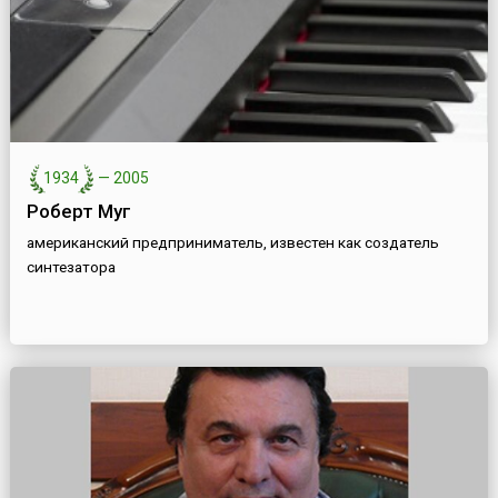
1934
—
2005
Роберт Муг
американский предприниматель, известен как создатель
синтезатора